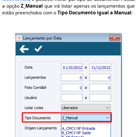
a opção
Z_Manual
que irá listar apenas os lançamentos que
estão preenchidos com o
Tipo Documento igual a Manual
: