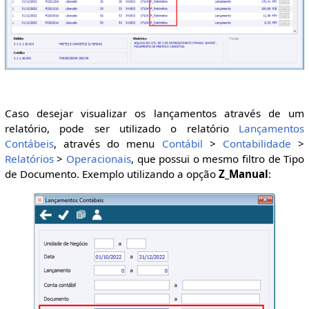
Caso desejar visualizar os lançamentos através de um
relatório, pode ser utilizado o relatório
Lançamentos
Contábeis
, através do menu
Contábil
>
Contabilidade
>
Relatórios
>
Operacionais
, que possui o mesmo filtro de Tipo
de Documento. Exemplo utilizando a opção
Z_Manual
: