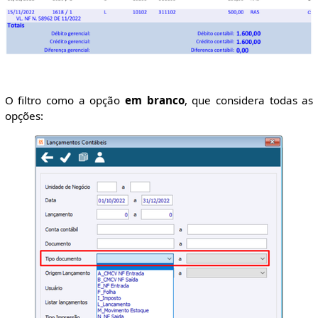
O filtro como a opção
em branco
, que considera todas as
opções: