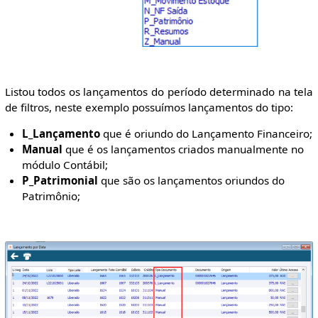
Listou todos os lançamentos do período determinado na tela
de filtros, neste exemplo possuímos lançamentos do tipo:
L_Lançamento
que é oriundo do Lançamento Financeiro;
Manual
que é os lançamentos criados manualmente no
módulo Contábil;
P_Patrimonial
que são os lançamentos oriundos do
Patrimônio;