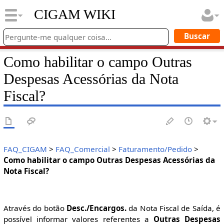
CIGAM WIKI
Como habilitar o campo Outras
Despesas Acessórias da Nota
Fiscal?
FAQ_CIGAM
>
FAQ_Comercial
>
Faturamento/Pedido
>
Como habilitar o campo Outras Despesas Acessórias da
Nota Fiscal?
Através do botão
Desc./Encargos.
da Nota Fiscal de Saída, é
possível informar valores referentes a
Outras Despesas