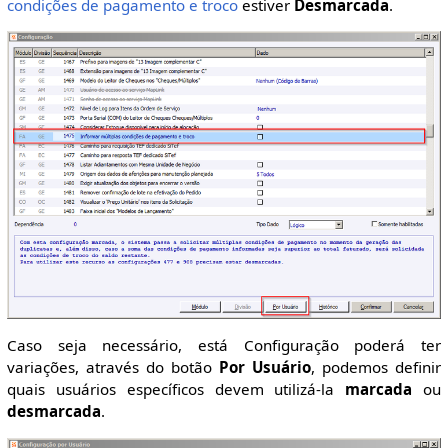
condições de pagamento e troco
estiver
Desmarcada
.
Caso seja necessário, está Configuração poderá ter
variações, através do botão
Por Usuário
, podemos definir
quais usuários específicos devem utilizá-la
marcada
ou
desmarcada
.