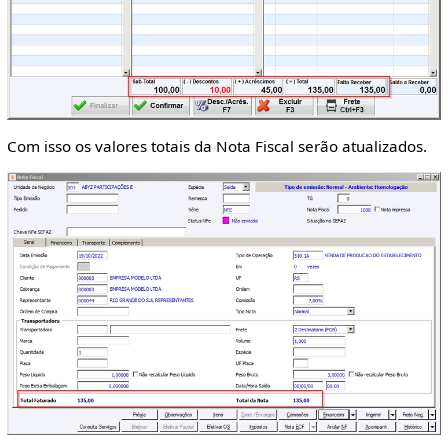
Com isso os valores totais da Nota Fiscal serão atualizados.