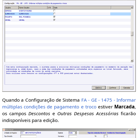
Quando a Configuração de Sistema
FA - GE - 1475 - Informar
múltiplas condições de pagamento e troco
estiver
Marcada
,
os campos
Descontos
e
Outras Despesas Acessórias
ficarão
indisponíveis para edição.