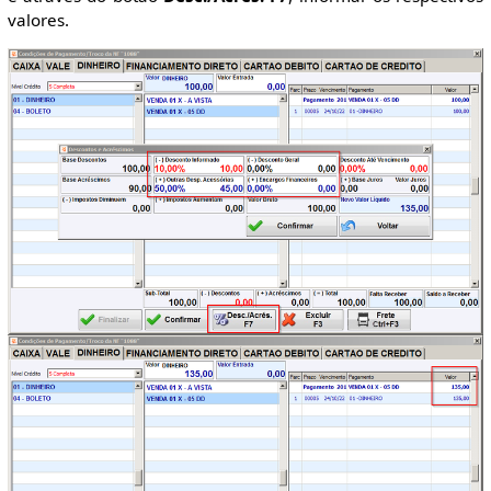
valores.