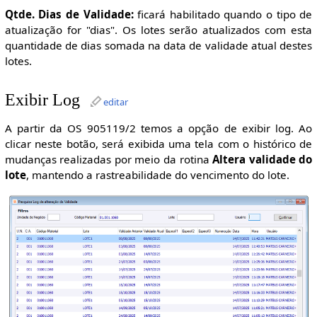
Qtde. Dias de Validade:
ficará habilitado quando o tipo de
atualização for "dias". Os lotes serão atualizados com esta
quantidade de dias somada na data de validade atual destes
lotes.
Exibir Log
editar
A partir da OS 905119/2 temos a opção de exibir log. Ao
clicar neste botão, será exibida uma tela com o histórico de
mudanças realizadas por meio da rotina
Altera validade do
lote
, mantendo a rastreabilidade do vencimento do lote.