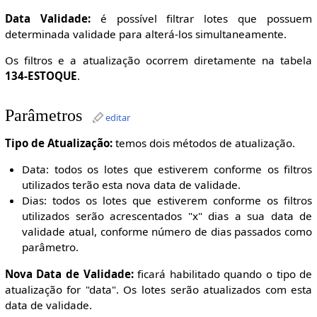
Data Validade:
é possível filtrar lotes que possuem
determinada validade para alterá-los simultaneamente.
Os filtros e a atualização ocorrem diretamente na tabela
134-ESTOQUE
.
Parâmetros
editar
Tipo de Atualização:
temos dois métodos de atualização.
Data: todos os lotes que estiverem conforme os filtros
utilizados terão esta nova data de validade.
Dias: todos os lotes que estiverem conforme os filtros
utilizados serão acrescentados "x" dias a sua data de
validade atual, conforme número de dias passados como
parâmetro.
Nova Data de Validade:
ficará habilitado quando o tipo de
atualização for "data". Os lotes serão atualizados com esta
data de validade.