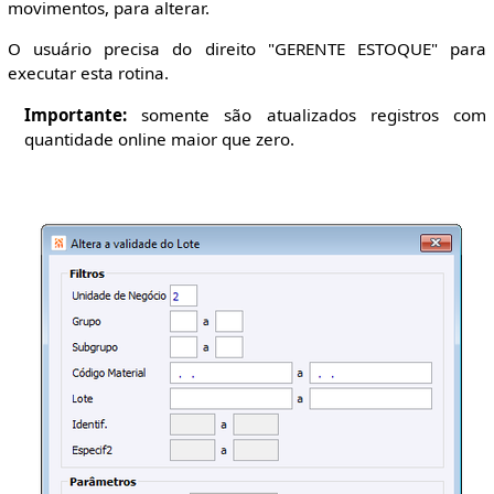
movimentos, para alterar.
O usuário precisa do direito "GERENTE ESTOQUE" para
executar esta rotina.
Importante:
somente são atualizados registros com
quantidade online maior que zero.