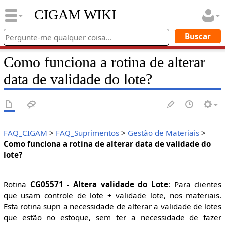
CIGAM WIKI
Como funciona a rotina de alterar
data de validade do lote?
FAQ_CIGAM
>
FAQ_Suprimentos
>
Gestão de Materiais
>
Como funciona a rotina de alterar data de validade do
lote?
Rotina
CG05571 - Altera validade do Lote
: Para clientes
que usam controle de lote + validade lote, nos materiais.
Esta rotina supri a necessidade de alterar a validade de lotes
que estão no estoque, sem ter a necessidade de fazer