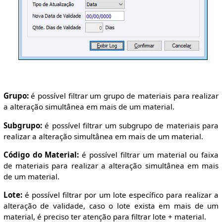
Grupo:
é possível filtrar um grupo de materiais para realizar
a alteração simultânea em mais de um material.
Subgrupo:
é possível filtrar um subgrupo de materiais para
realizar a alteração simultânea em mais de um material.
Código do Material:
é possível filtrar um material ou faixa
de materiais para realizar a alteração simultânea em mais
de um material.
Lote:
é possível filtrar por um lote específico para realizar a
alteração de validade, caso o lote exista em mais de um
material, é preciso ter atenção para filtrar lote + material.