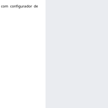
 com configurador de