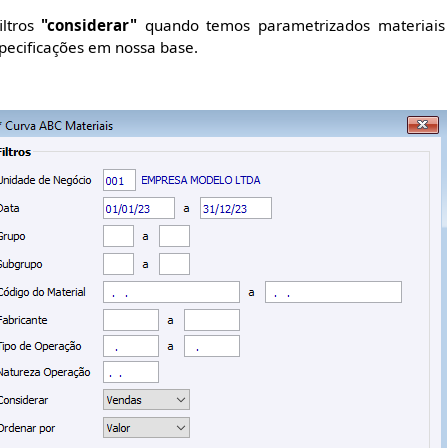
iltros
"considerar"
quando temos parametrizados materiais
pecificações em nossa base.