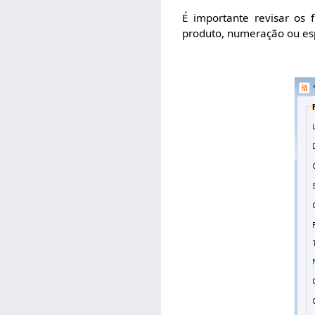
É importante revisar os f
produto, numeração ou es