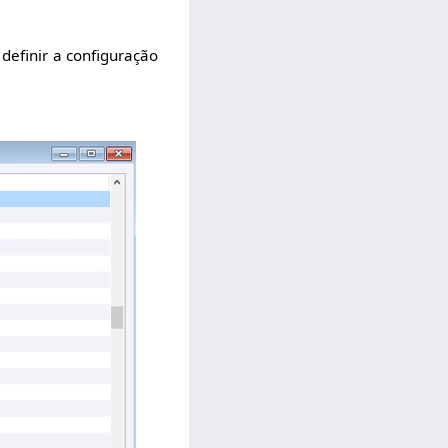
efinir a configuração