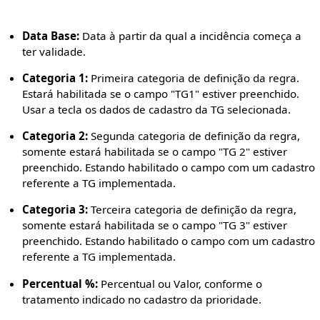
Data Base:
Data à partir da qual a incidência começa a
ter validade.
Categoria 1:
Primeira categoria de definição da regra.
Estará habilitada se o campo "TG1" estiver preenchido.
Usar a tecla os dados de cadastro da TG selecionada.
Categoria 2:
Segunda categoria de definição da regra,
somente estará habilitada se o campo "TG 2" estiver
preenchido. Estando habilitado o campo com um cadastro
referente a TG implementada.
Categoria 3:
Terceira categoria de definição da regra,
somente estará habilitada se o campo "TG 3" estiver
preenchido. Estando habilitado o campo com um cadastro
referente a TG implementada.
Percentual %:
Percentual ou Valor, conforme o
tratamento indicado no cadastro da prioridade.