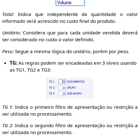
Total:
Indica que independente da quantidade o valor
informado será acrescido no custo final do produto.
Unitário:
Considera que para cada unidade vendida deverá
ser considerado no custo o valor definido.
Peso:
Segue a mesma lógica do unitário, porém por peso.
TG:
As regras podem ser encadeadas em 3 níveis usando
as TG1, TG2 e TG3:
TG 1:
Indica o primeiro filtro de apresentação ou restrição a
ser utilizada no processamento.
TG 2:
Indica o segundo filtro de apresentação ou restrição a
ser utilizada no processamento.