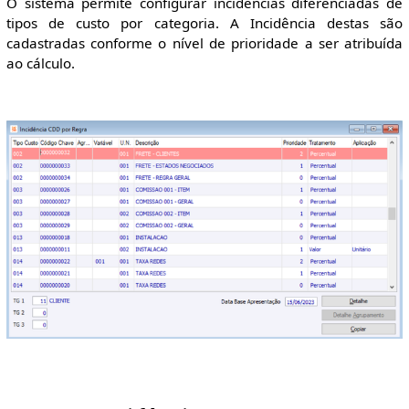
O sistema permite configurar incidências diferenciadas de
tipos de custo por categoria. A Incidência destas são
cadastradas conforme o nível de prioridade a ser atribuída
ao cálculo.