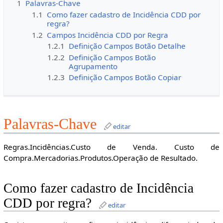
1
Palavras-Chave
1.1
Como fazer cadastro de Incidência CDD por
regra?
1.2
Campos Incidência CDD por Regra
1.2.1
Definição Campos Botão Detalhe
1.2.2
Definição Campos Botão
Agrupamento
1.2.3
Definição Campos Botão Copiar
Palavras-Chave
editar
Regras.Incidências.Custo de Venda. Custo de
Compra.Mercadorias.Produtos.Operação de Resultado.
Como fazer cadastro de Incidência
CDD por regra?
editar