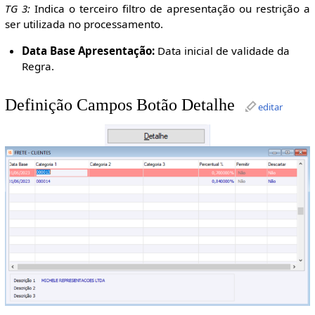
TG 3:
Indica o terceiro filtro de apresentação ou restrição a
ser utilizada no processamento.
Data Base Apresentação:
Data inicial de validade da
Regra.
Definição Campos Botão Detalhe
editar