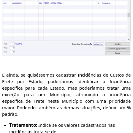
E ainda, se quiséssemos cadastrar Incidências de Custos de
Frete por Estado, poderíamos identificar a Incidência
específica para cada Estado, mas poderíamos tratar uma
exceção para um Município, atribuindo a incidência
específica de Frete neste Município com uma prioridade
maior. Podendo também as demais situações, definir um %
padrão.
Tratamento:
Indica se os valores cadastrados nas
incidências trata-se de: