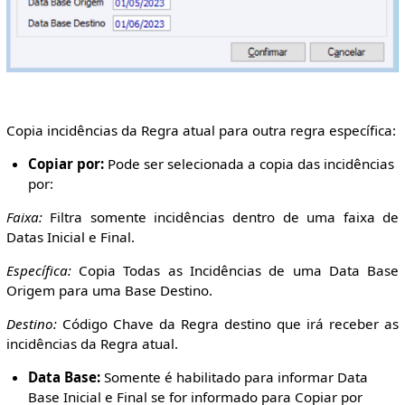
Copia incidências da Regra atual para outra regra específica:
Copiar por:
Pode ser selecionada a copia das incidências
por:
Faixa:
Filtra somente incidências dentro de uma faixa de
Datas Inicial e Final.
Específica:
Copia Todas as Incidências de uma Data Base
Origem para uma Base Destino.
Destino:
Código Chave da Regra destino que irá receber as
incidências da Regra atual.
Data Base:
Somente é habilitado para informar Data
Base Inicial e Final se for informado para Copiar por