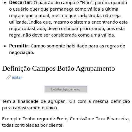
Descartar:
O padrão do campo é "Não", porém, quando
o usuário quer que permaneça como válida a última
regra e que a atual, mesmo que cadastrada, não seja
utilizada. Indica que, mesmo o sistema encontrando esta
regra cadastrada, deve continuar procurando, pois esta
regra, não deve ser considerada como uma válida.
Permitir:
Campo somente habilitado para as regras de
negociação.
Definição Campos Botão Agrupamento
editar
Tem a finalidade de agrupar TG's com a mesma definição
para cadastramento único.
Exemplo: Tenho regra de Frete, Comissão e Taxa Financeira,
todas controladas por cliente.