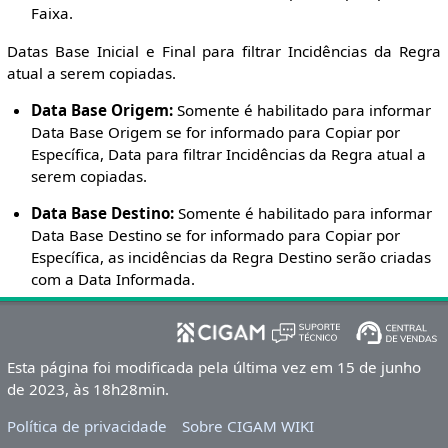
Faixa.
Datas Base Inicial e Final para filtrar Incidências da Regra
atual a serem copiadas.
Data Base Origem:
Somente é habilitado para informar
Data Base Origem se for informado para Copiar por
Específica, Data para filtrar Incidências da Regra atual a
serem copiadas.
Data Base Destino:
Somente é habilitado para informar
Data Base Destino se for informado para Copiar por
Específica, as incidências da Regra Destino serão criadas
com a Data Informada.
Esta página foi modificada pela última vez em 15 de junho
de 2023, às 18h28min.
Política de privacidade
Sobre CIGAM WIKI