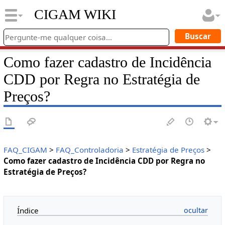
CIGAM WIKI
Como fazer cadastro de Incidência
CDD por Regra no Estratégia de
Preços?
FAQ_CIGAM
>
FAQ_Controladoria
>
Estratégia de Preços
>
Como fazer cadastro de Incidência CDD por Regra no
Estratégia de Preços?
Índice