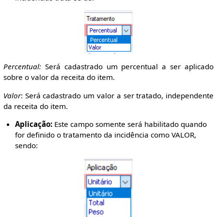
Percentual:
Será cadastrado um percentual a ser aplicado
sobre o valor da receita do item.
Valor
: Será cadastrado um valor a ser tratado, independente
da receita do item.
Aplicação:
Este campo somente será habilitado quando
for definido o tratamento da incidência como VALOR,
sendo: