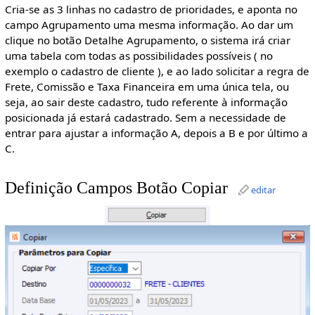
Cria-se as 3 linhas no cadastro de prioridades, e aponta no
campo Agrupamento uma mesma informação. Ao dar um
clique no botão Detalhe Agrupamento, o sistema irá criar
uma tabela com todas as possibilidades possíveis ( no
exemplo o cadastro de cliente ), e ao lado solicitar a regra de
Frete, Comissão e Taxa Financeira em uma única tela, ou
seja, ao sair deste cadastro, tudo referente à informação
posicionada já estará cadastrado. Sem a necessidade de
entrar para ajustar a informação A, depois a B e por último a
C.
Definição Campos Botão Copiar
editar