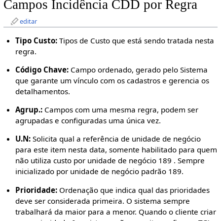
Campos Incidência CDD por Regra
editar
Tipo Custo:
Tipos de Custo que está sendo tratada nesta
regra.
Código Chave:
Campo ordenado, gerado pelo Sistema
que garante um vínculo com os cadastros e gerencia os
detalhamentos.
Agrup.:
Campos com uma mesma regra, podem ser
agrupadas e configuradas uma única vez.
U.N:
Solicita qual a referência de unidade de negócio
para este item nesta data, somente habilitado para quem
não utiliza custo por unidade de negócio 189 . Sempre
inicializado por unidade de negócio padrão 189.
Prioridade:
Ordenação que indica qual das prioridades
deve ser considerada primeira. O sistema sempre
trabalhará da maior para a menor. Quando o cliente criar