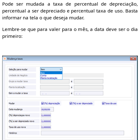
Pode ser mudada a taxa de percentual de depreciação,
percentual a ser depreciado e percentual taxa de uso. Basta
informar na tela o que deseja mudar.
Lembre-se que para valer para o mês, a data deve ser o dia
primeiro: