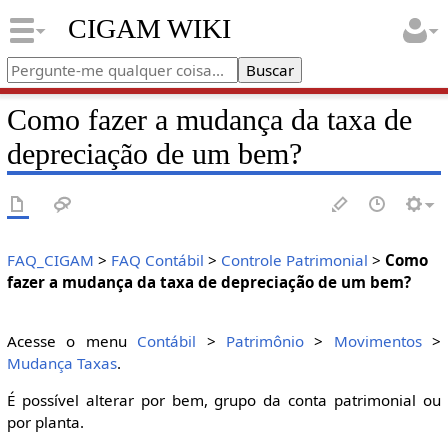
CIGAM WIKI
Como fazer a mudança da taxa de
depreciação de um bem?
FAQ_CIGAM
>
FAQ Contábil
>
Controle Patrimonial
>
Como
fazer a mudança da taxa de depreciação de um bem?
Acesse o menu
Contábil
>
Patrimônio
>
Movimentos
>
Mudança Taxas
.
É possível alterar por bem, grupo da conta patrimonial ou
por planta.