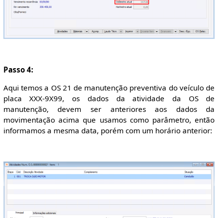
Passo 4:
Aqui temos a OS 21 de manutenção preventiva do veículo de
placa XXX-9X99, os dados da atividade da OS de
manutenção, devem ser anteriores aos dados da
movimentação acima que usamos como parâmetro, então
informamos a mesma data, porém com um horário anterior: