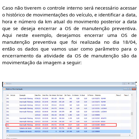
Caso não tiverem o controle interno será necessário acessar
o histórico de movimentações do veículo, e identificar a data,
hora e número da km atual do movimento posterior a data
que se deseja encerrar a OS de manutenção preventiva.
Aqui neste exemplo, desejamos encerrar uma OS de
manutenção preventiva que foi realizada no dia 18/04,
então os dados que vamos usar como parâmetro para o
encerramento da atividade da OS de manutenção são da
movimentação da imagem a seguir: