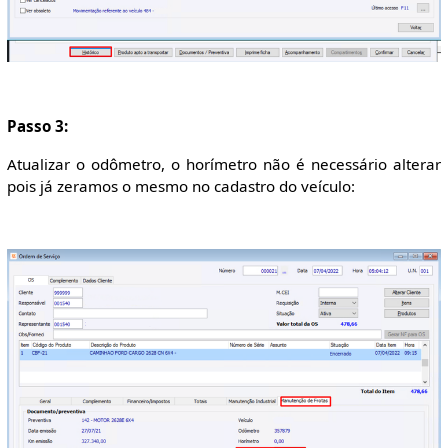
Passo 3:
Atualizar o odômetro, o horímetro não é necessário alterar
pois já zeramos o mesmo no cadastro do veículo: