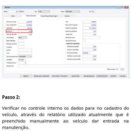
Passo 2:
Verificar no controle interno os dados para no cadastro do
veículo, através do relatório utilizado atualmente que é
preenchido manualmente ao veículo dar entrada na
manutenção.