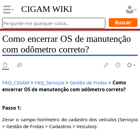
CIGAM WIKI
Como encerrar OS de manutenção
com odômetro correto?
FAQ_CIGAM
>
FAQ_Serviços
>
Gestão de Frotas
>
Como
encerrar OS de manutenção com odômetro correto?
Passo 1:
Zerar o campo horímetro do cadastro dos veículos (Serviços
> Gestão de Frotas > Cadastros > Veículos):