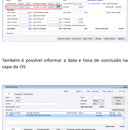
Também é possível informar a data e hora de conclusão na
capa da OS: