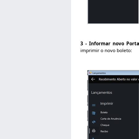
3 -
Informar novo Port
imprimir o novo boleto: