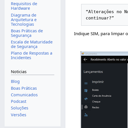
Requisitos de
Hardware
“Alterações no N
Diagrama de
continuar?” 
Arquitetura e
Tecnologias
Boas Práticas de
Indique SIM, para limpar 
Segurança
Escala de Maturidade
de Segurança
Plano de Respostas a
Incidentes
Noticias
Blog
Boas Práticas
Comunicados
Podcast
Soluções
Versões