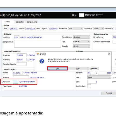
nsagem é apresentada: