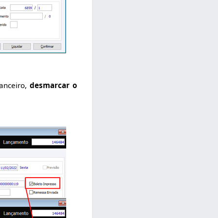
anceiro,
desmarcar o