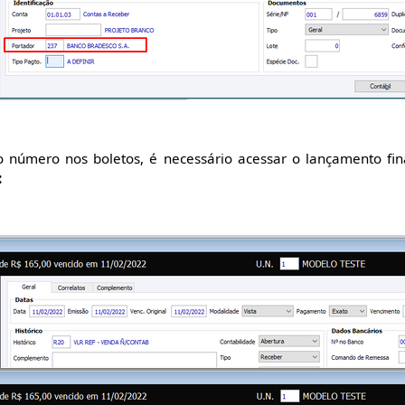
 número nos boletos, é necessário acessar o lançamento fin
: