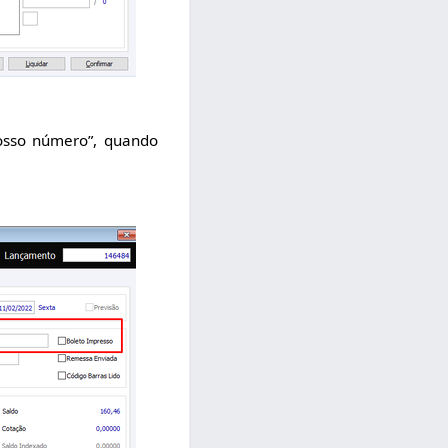
osso número”, quando