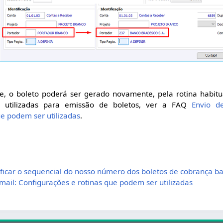
 o boleto poderá ser gerado novamente, pela rotina habitu
r utilizadas para emissão de boletos, ver a FAQ
Envio d
ue podem ser utilizadas
.
icar o sequencial do nosso número dos boletos de cobrança ba
-mail: Configurações e rotinas que podem ser utilizadas