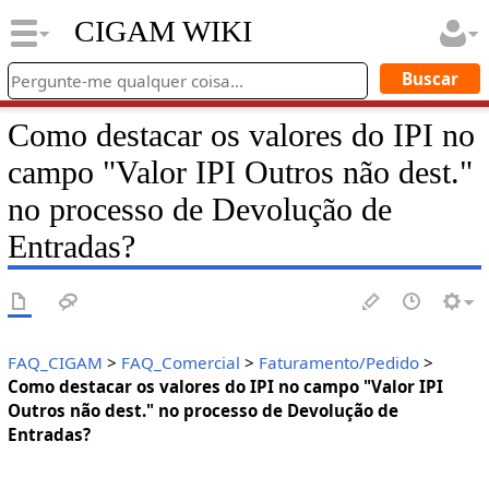
CIGAM WIKI
Como destacar os valores do IPI no
campo "Valor IPI Outros não dest."
no processo de Devolução de
Entradas?
FAQ_CIGAM
>
FAQ_Comercial
>
Faturamento/Pedido
>
Como destacar os valores do IPI no campo "Valor IPI
Outros não dest." no processo de Devolução de
Entradas?