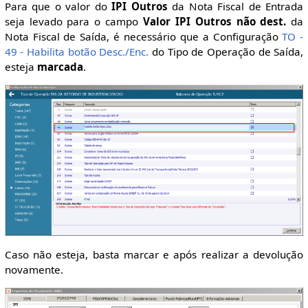
Para que o valor do
IPI Outros
da Nota Fiscal de Entrada
seja levado para o campo
Valor IPI Outros não dest.
da
Nota Fiscal de Saída, é necessário que a Configuração
TO -
49 - Habilita botão Desc./Enc.
do Tipo de Operação de Saída,
esteja
marcada
.
Caso não esteja, basta marcar e após realizar a devolução
novamente.