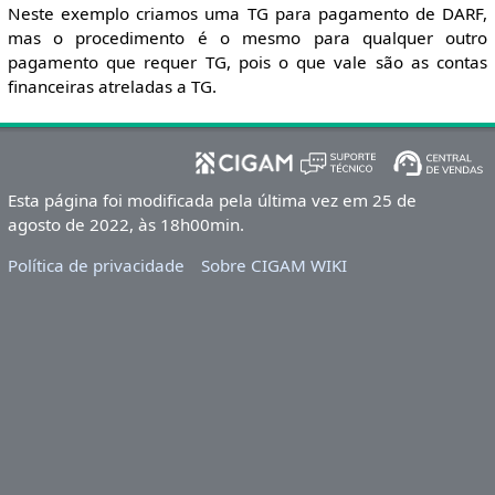
Neste exemplo criamos uma TG para pagamento de DARF,
mas o procedimento é o mesmo para qualquer outro
pagamento que requer TG, pois o que vale são as contas
financeiras atreladas a TG.
Esta página foi modificada pela última vez em 25 de
agosto de 2022, às 18h00min.
Política de privacidade
Sobre CIGAM WIKI