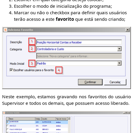
Escolher o modo de inicialização do programa;
Marcar ou não o checkbox para definir quais usuários
terão acesso a este
favorito
que está sendo criando;
Neste exemplo, estamos gravando nos favoritos do usuário
Supervisor e todos os demais, que possuem acesso liberado.