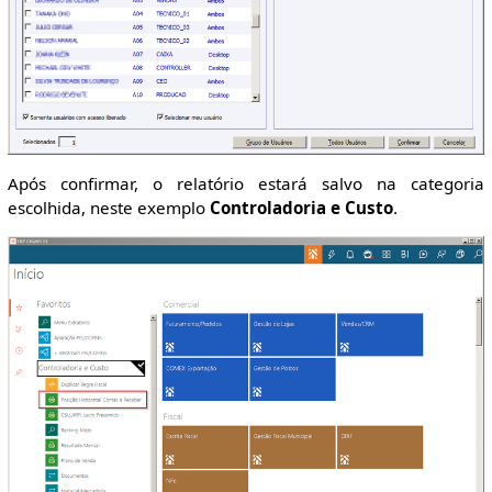
Após confirmar, o relatório estará salvo na categoria
escolhida, neste exemplo
Controladoria e Custo
.