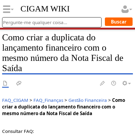
CIGAM WIKI
Como criar a duplicata do
lançamento financeiro com o
mesmo número da Nota Fiscal de
Saída
FAQ_CIGAM
>
FAQ_Finanças
>
Gestão Financeira
>
Como
criar a duplicata do lançamento financeiro com o
mesmo número da Nota Fiscal de Saída
Consultar FAQ: