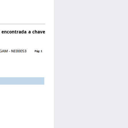
i encontrada a chave