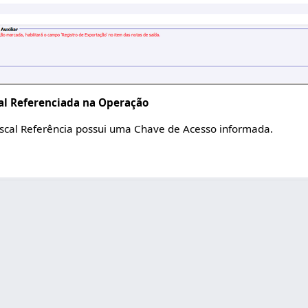
cal Referenciada na Operação
iscal Referência possui uma Chave de Acesso informada.