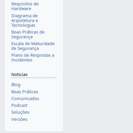
Requisitos de
Hardware
Diagrama de
Arquitetura e
Tecnologias
Boas Práticas de
Segurança
Escala de Maturidade
de Segurança
Plano de Respostas a
Incidentes
Noticias
Blog
Boas Práticas
Comunicados
Podcast
Soluções
Versões