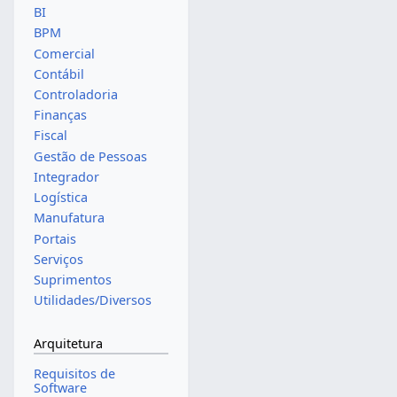
BI
BPM
Comercial
Contábil
Controladoria
Finanças
Fiscal
Gestão de Pessoas
Integrador
Logística
Manufatura
Portais
Serviços
Suprimentos
Utilidades/Diversos
Arquitetura
Requisitos de
Software