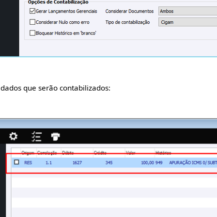
 dados que serão contabilizados: