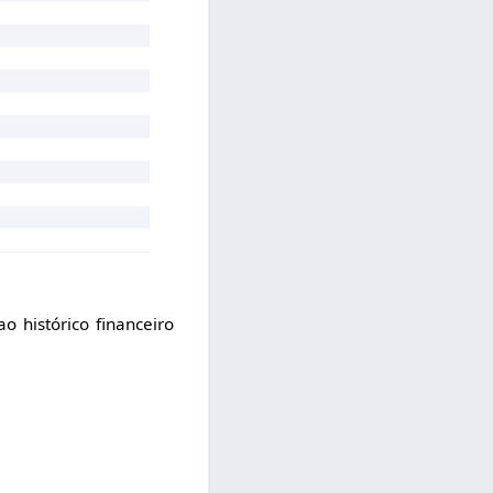
ao histórico financeiro