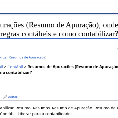
urações (Resumo de Apuração), ond
 regras contábeis e como contabilizar
ilizar Resumos de Apuração?
)
il
>
Contábil
>
Resumos de Apurações (Resumo de Apuração)
mo contabilizar?
editar
tabilizar. Resumo. Resumos. Resumo de Apuração. Resumo de 
 Contábil. Liberar para a contabilidade.