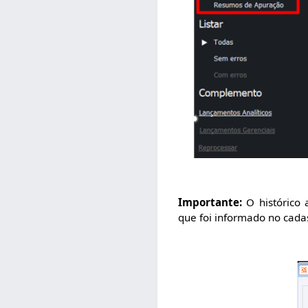
Importante:
O histórico a
que foi informado no cada