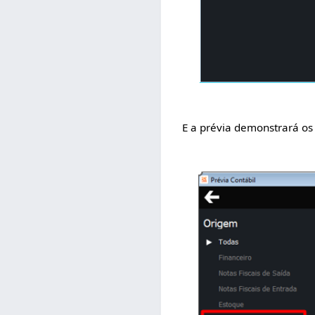
E a prévia demonstrará os