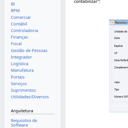
contabilizar”:
BI
BPM
Comercial
Contábil
Controladoria
Finanças
Fiscal
Gestão de Pessoas
Integrador
Logística
Manufatura
Portais
Serviços
Suprimentos
Utilidades/Diversos
Arquitetura
Requisitos de
Software