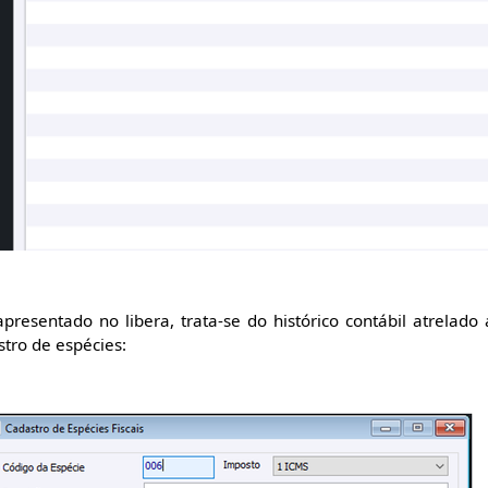
presentado no libera, trata-se do histórico contábil atrelado 
stro de espécies: