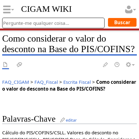
CIGAM WIKI
Como considerar o valor do
desconto na Base do PIS/COFINS?
FAQ_CIGAM
>
FAQ_Fiscal
>
Escrita Fiscal
>
Como considerar
o valor do desconto na Base do PIS/COFINS?
Palavras-Chave
editar
Cálculo do PIS/COFINS/CSLL. Valores do desconto no