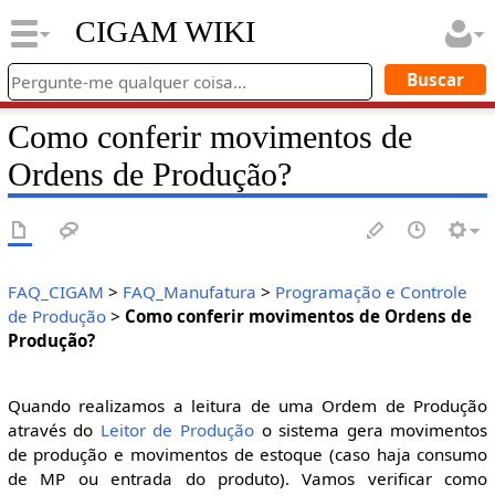
CIGAM WIKI
Como conferir movimentos de
Ordens de Produção?
FAQ_CIGAM
>
FAQ_Manufatura
>
Programação e Controle
de Produção
>
Como conferir movimentos de Ordens de
Produção?
Quando realizamos a leitura de uma Ordem de Produção
através do
Leitor de Produção
o sistema gera movimentos
de produção e movimentos de estoque (caso haja consumo
de MP ou entrada do produto). Vamos verificar como