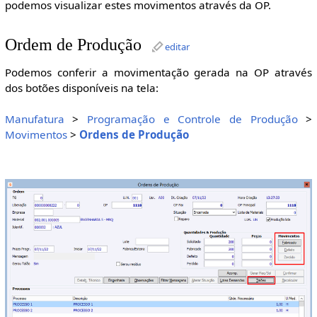
podemos visualizar estes movimentos através da OP.
Ordem de Produção
editar
Podemos conferir a movimentação gerada na OP através
dos botões disponíveis na tela:
Manufatura
>
Programação e Controle de Produção
>
Movimentos
>
Ordens de Produção