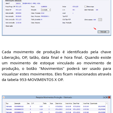
Cada movimento de produção é identificado pela chave
Liberação, OP, talão, data final e hora final. Quando existe
um movimento de estoque vinculado ao movimento de
produção, o botão "Movimentos" poderá ser usado para
visualizar estes movimentos. Eles ficam relacionados através
da tabela 953-MOVIMENTOS X OP.