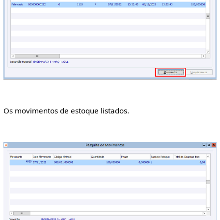
Os movimentos de estoque listados.