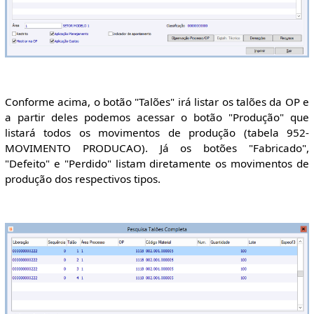
Conforme acima, o botão "Talões" irá listar os talões da OP e
a partir deles podemos acessar o botão "Produção" que
listará todos os movimentos de produção (tabela 952-
MOVIMENTO PRODUCAO). Já os botões "Fabricado",
"Defeito" e "Perdido" listam diretamente os movimentos de
produção dos respectivos tipos.