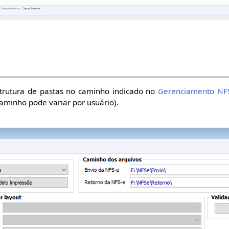
strutura de pastas no caminho indicado no
Gerenciamento NF
aminho pode variar por usuário).