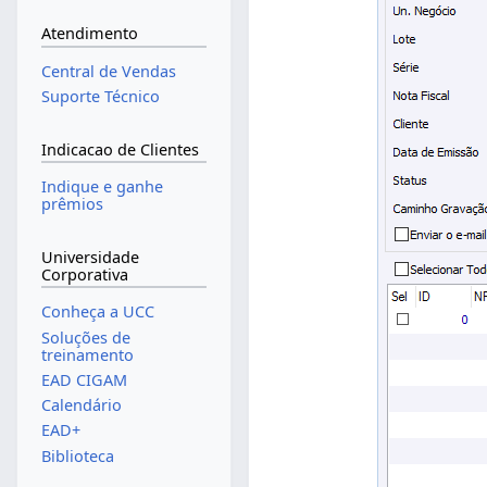
Atendimento
Central de Vendas
Suporte Técnico
Indicacao de Clientes
Indique e ganhe
prêmios
Universidade
Corporativa
Conheça a UCC
Soluções de
treinamento
EAD CIGAM
Calendário
EAD+
Biblioteca