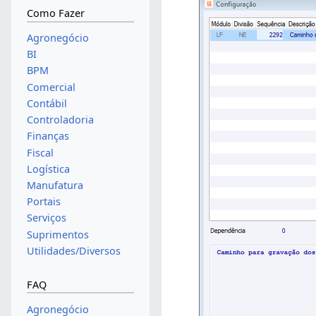
Como Fazer
Agronegócio
BI
BPM
Comercial
Contábil
Controladoria
Finanças
Fiscal
Logística
Manufatura
Portais
Serviços
Suprimentos
Utilidades/Diversos
FAQ
Agronegócio