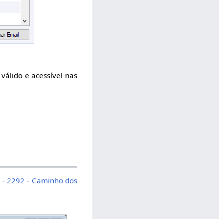
válido e acessível nas
E - 2292 - Caminho dos