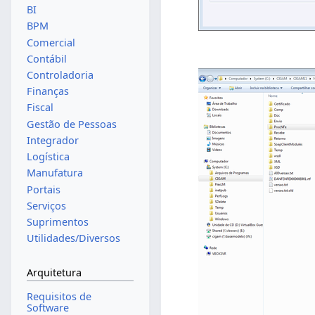
BI
BPM
Comercial
Contábil
Controladoria
Finanças
Fiscal
Gestão de Pessoas
Integrador
Logística
Manufatura
Portais
Serviços
Suprimentos
Utilidades/Diversos
Arquitetura
Requisitos de
Software