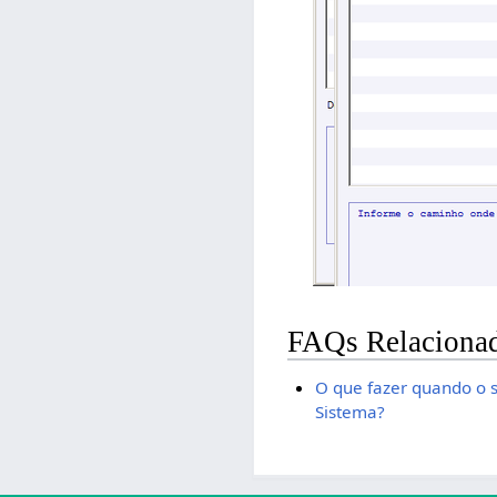
FAQs Relaciona
O que fazer quando o 
Sistema?