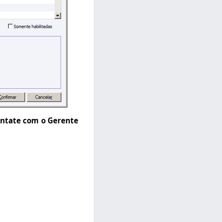
ontate com o Gerente