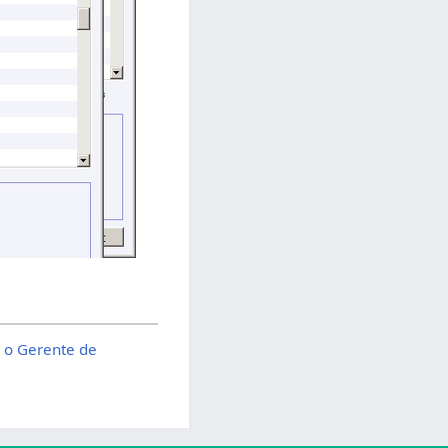
 o Gerente de