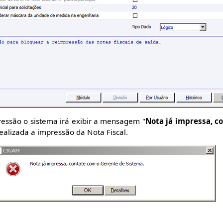
pressão o sistema irá exibir a mensagem "
Nota já impressa, c
realizada a impressão da Nota Fiscal.