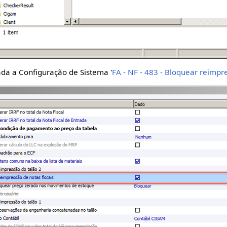
a a Configuração de Sistema '
FA - NF - 483 - Bloquear reimpre