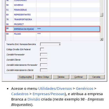
Acesse o menu
Utilidades/Diversos
>
Genéricos
>
Cadastros
>
Empresas/Pessoas
), e atribua a empresa
Branca a
Divisão
criada (neste exemplo
98 - Empresas
Bloqueadas
).