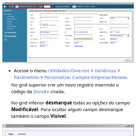
Acesse o menu
Utilidades/Diversos
>
Genéricos
>
Parâmetros
>
Personalizar Campos Empresa/Pessoa
.
No grid superior crie um novo registro inserindo o
código da
Divisão
criada.
No grid inferior
desmarque
todas as opções do campo
Modificável
. Para ocultar algum campo desmarque
também o campo
Visível
.