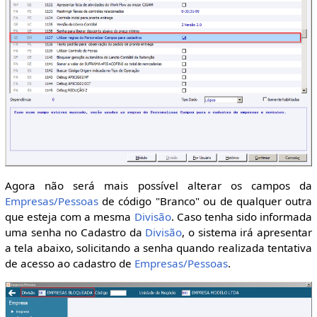
Agora não será mais possível alterar os campos da
Empresas/Pessoas
de código "Branco" ou de qualquer outra
que esteja com a mesma
Divisão
. Caso tenha sido informada
uma senha no Cadastro da
Divisão
, o sistema irá apresentar
a tela abaixo, solicitando a senha quando realizada tentativa
de acesso ao cadastro de
Empresas/Pessoas
.