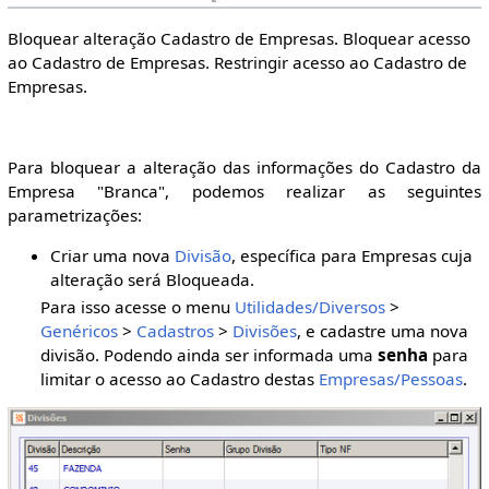
Bloquear alteração Cadastro de Empresas. Bloquear acesso
ao Cadastro de Empresas. Restringir acesso ao Cadastro de
Empresas.
Para bloquear a alteração das informações do Cadastro da
Empresa "Branca", podemos realizar as seguintes
parametrizações:
Criar uma nova
Divisão
, específica para Empresas cuja
alteração será Bloqueada.
Para isso acesse o menu
Utilidades/Diversos
>
Genéricos
>
Cadastros
>
Divisões
, e cadastre uma nova
divisão. Podendo ainda ser informada uma
senha
para
limitar o acesso ao Cadastro destas
Empresas/Pessoas
.