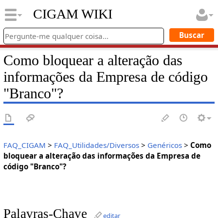
CIGAM WIKI
Como bloquear a alteração das
informações da Empresa de código
"Branco"?
FAQ_CIGAM
>
FAQ_Utilidades/Diversos
>
Genéricos
>
Como
bloquear a alteração das informações da Empresa de
código "Branco"?
Palavras-Chave
editar