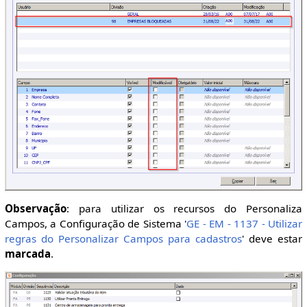
Observação
: para utilizar os recursos do Personaliza
Campos, a Configuração de Sistema '
GE - EM - 1137 - Utilizar
regras do Personalizar Campos para cadastros
' deve estar
marcada
.