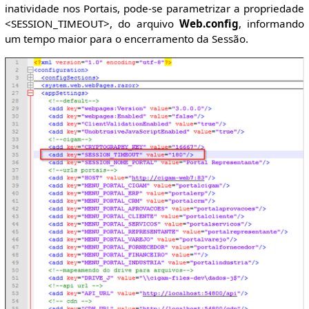
inatividade nos Portais, pode-se parametrizar a propriedade
<SESSION_TIMEOUT>, do arquivo
Web.config
, informando
um tempo maior para o encerramento da Sessão.