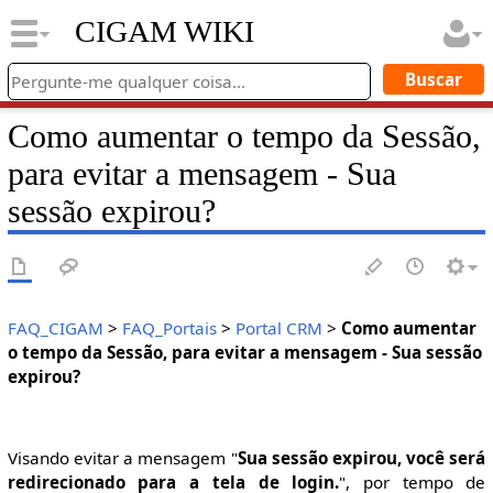
CIGAM WIKI
Como aumentar o tempo da Sessão,
para evitar a mensagem - Sua
sessão expirou?
FAQ_CIGAM
>
FAQ_Portais
>
Portal CRM
>
Como aumentar
o tempo da Sessão, para evitar a mensagem - Sua sessão
expirou?
Visando evitar a mensagem "
Sua sessão expirou, você será
redirecionado para a tela de login.
", por tempo de