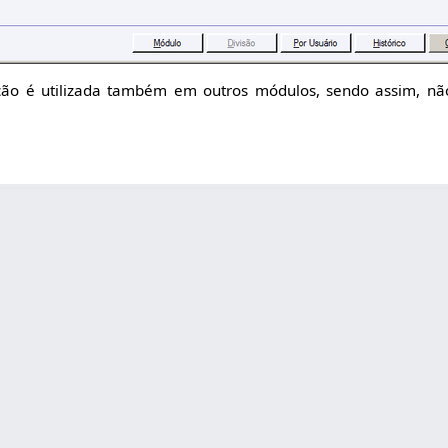
ão é utilizada também em outros módulos, sendo assim, nã