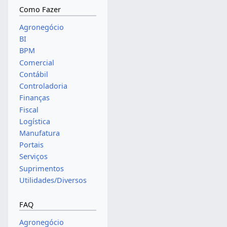
Como Fazer
Agronegócio
BI
BPM
Comercial
Contábil
Controladoria
Finanças
Fiscal
Logística
Manufatura
Portais
Serviços
Suprimentos
Utilidades/Diversos
FAQ
Agronegócio