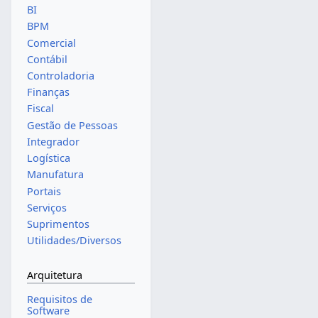
BI
BPM
Comercial
Contábil
Controladoria
Finanças
Fiscal
Gestão de Pessoas
Integrador
Logística
Manufatura
Portais
Serviços
Suprimentos
Utilidades/Diversos
Arquitetura
Requisitos de
Software