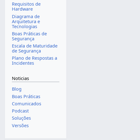
Requisitos de
Hardware
Diagrama de
Arquitetura e
Tecnologias
Boas Práticas de
Segurança
Escala de Maturidade
de Segurança
Plano de Respostas a
Incidentes
Noticias
Blog
Boas Práticas
Comunicados
Podcast
Soluções
Versões