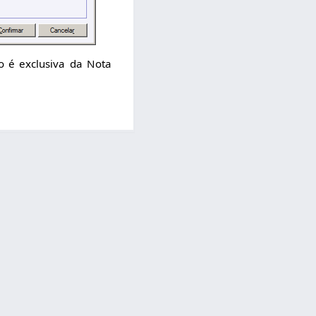
o é exclusiva da Nota