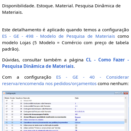
Disponibilidade. Estoque. Material. Pesquisa Dinâmica de
Materiais.
Este detalhamento é aplicado quando temos a configuração
ES - GE - 498 - Modelo de Pesquisa de Materiais
como
modelo Lojas (5 Modelo = Comércio com preço de tabela
padrão).
Dúvidas, consultar também a página
CL - Como Fazer -
Pesquisa Dinâmica de Materiais
.
Com a configuração
ES - GE - 40 - Considerar
reserva/encomenda nos pedidos/orçamentos
como nenhum: