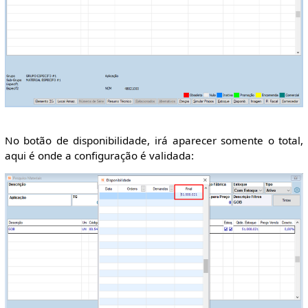
No botão de disponibilidade, irá aparecer somente o total,
aqui é onde a configuração é validada: