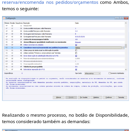
reserva/encomenda nos pedidos/orçamentos
como Ambos,
temos o seguinte:
Realizando o mesmo processo, no botão de Disponibilidade,
temos considerado também as demandas: