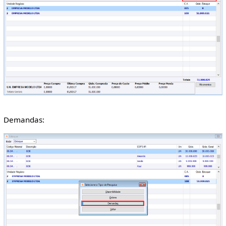
Demandas: