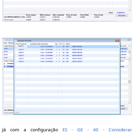
Já com a configuração
ES - GE - 40 - Considerar