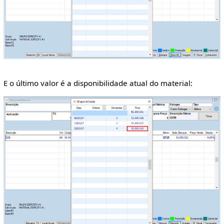
E o último valor é a disponibilidade atual do material: