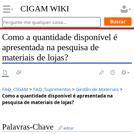
CIGAM WIKI
Como a quantidade disponível é
apresentada na pesquisa de
materiais de lojas?
FAQ_CIGAM
>
FAQ_Suprimentos
>
Gestão de Materiais
>
Como a quantidade disponível é apresentada na
pesquisa de materiais de lojas?
Palavras-Chave
editar