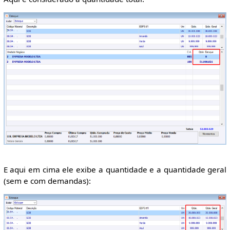
E aqui em cima ele exibe a quantidade e a quantidade geral
(sem e com demandas):