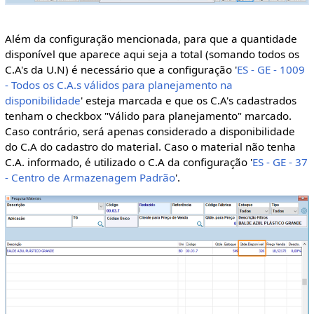
Além da configuração mencionada, para que a quantidade
disponível que aparece aqui seja a total (somando todos os
C.A's da U.N) é necessário que a configuração '
ES - GE - 1009
- Todos os C.A.s válidos para planejamento na
disponibilidade
' esteja marcada e que os C.A's cadastrados
tenham o checkbox "Válido para planejamento" marcado.
Caso contrário, será apenas considerado a disponibilidade
do C.A do cadastro do material. Caso o material não tenha
C.A. informado, é utilizado o C.A da configuração '
ES - GE - 37
- Centro de Armazenagem Padrão
'.