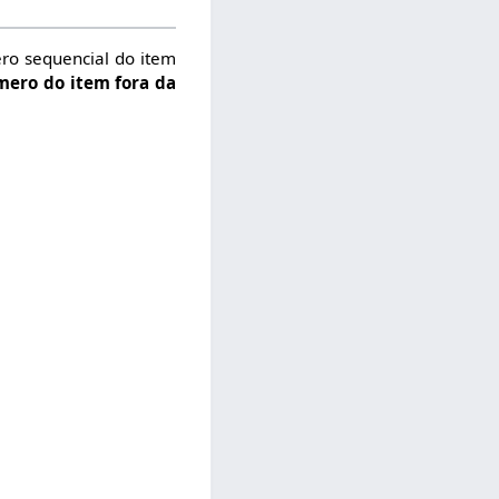
ro sequencial do item
mero do item fora da