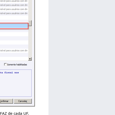
EFAZ de cada UF.