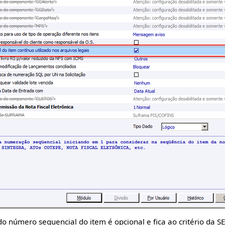
 do número sequencial do item é opcional e fica ao critério da S