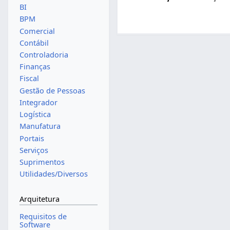
BI
BPM
Comercial
Contábil
Controladoria
Finanças
Fiscal
Gestão de Pessoas
Integrador
Logística
Manufatura
Portais
Serviços
Suprimentos
Utilidades/Diversos
Arquitetura
Requisitos de
Software