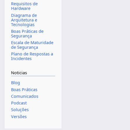
Requisitos de
Hardware
Diagrama de
Arquitetura e
Tecnologias
Boas Práticas de
Segurança
Escala de Maturidade
de Segurança
Plano de Respostas a
Incidentes
Noticias
Blog
Boas Práticas
Comunicados
Podcast
Soluções
Versões