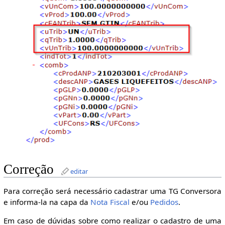
Correção
editar
Para correção será necessário cadastrar uma TG Conversora
e informa-la na capa da
Nota Fiscal
e/ou
Pedidos
.
Em caso de dúvidas sobre como realizar o cadastro de uma