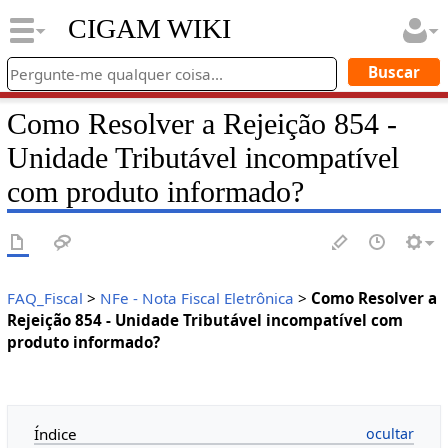
CIGAM WIKI
Como Resolver a Rejeição 854 -
Unidade Tributável incompatível
com produto informado?
FAQ_Fiscal
>
NFe - Nota Fiscal Eletrônica
>
Como Resolver a
Rejeição 854 - Unidade Tributável incompatível com
produto informado?
Índice