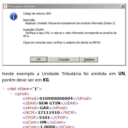
Neste exemplo a Unidade Tributária foi emitida em
UN
,
porém deve ser em
KG
.