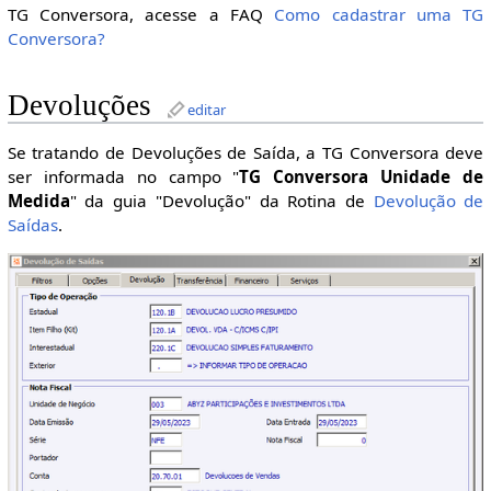
TG Conversora, acesse a FAQ
Como cadastrar uma TG
Conversora?
Devoluções
editar
Se tratando de Devoluções de Saída, a TG Conversora deve
ser informada no campo "
TG Conversora Unidade de
Medida
" da guia "Devolução" da Rotina de
Devolução de
Saídas
.