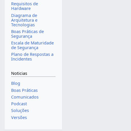
Requisitos de
Hardware
Diagrama de
Arquitetura e
Tecnologias
Boas Práticas de
Segurança
Escala de Maturidade
de Segurança
Plano de Respostas a
Incidentes
Noticias
Blog
Boas Práticas
Comunicados
Podcast
Soluções
Versões