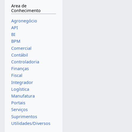
Area de
Conhecimento
Agronegócio
API
BI
BPM
Comercial
Contábil
Controladoria
Finanças
Fiscal
Integrador
Logística
Manufatura
Portais
Serviços
Suprimentos
Utilidades/Diversos