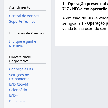
1 - Operação presencial
Atendimento
717 - NFC-e em operação
Central de Vendas
A emissão de NFC-e exige
Suporte Técnico
ser igual a
1 - Operação p
venda tenha ocorrido sem
Indicacao de Clientes
Indique e ganhe
prêmios
Universidade
Corporativa
Conheça a UCC
Soluções de
treinamento
EAD CIGAM
Calendário
EAD+
Biblioteca