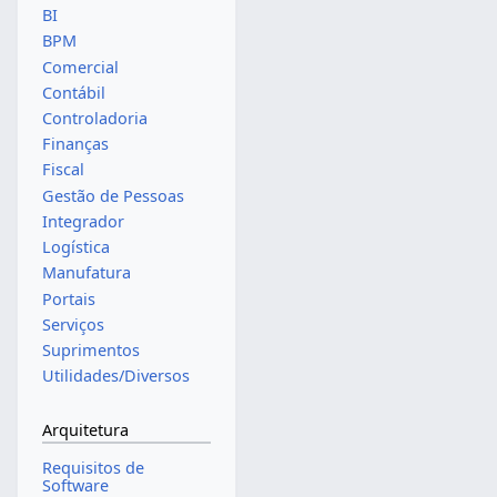
BI
BPM
Comercial
Contábil
Controladoria
Finanças
Fiscal
Gestão de Pessoas
Integrador
Logística
Manufatura
Portais
Serviços
Suprimentos
Utilidades/Diversos
Arquitetura
Requisitos de
Software