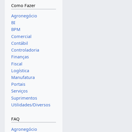
Como Fazer
Agronegócio
BI
BPM
Comercial
Contábil
Controladoria
Finanças
Fiscal
Logística
Manufatura
Portais
Serviços
Suprimentos
Utilidades/Diversos
FAQ
Agronegócio