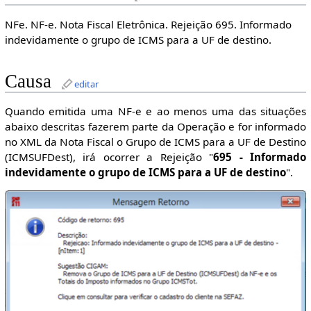
NFe. NF-e. Nota Fiscal Eletrônica. Rejeição 695. Informado
indevidamente o grupo de ICMS para a UF de destino.
Causa
editar
Quando emitida uma NF-e e ao menos uma das situações
abaixo descritas fazerem parte da Operação e for informado
no XML da Nota Fiscal o Grupo de ICMS para a UF de Destino
(ICMSUFDest), irá ocorrer a Rejeição "
695 - Informado
indevidamente o grupo de ICMS para a UF de destino
".