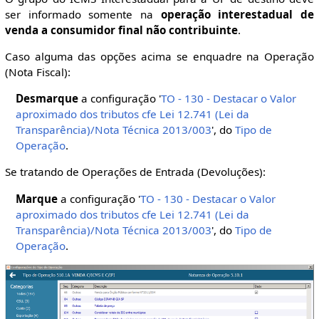
ser informado somente na
operação interestadual de
venda a consumidor final não contribuinte
.
Caso alguma das opções acima se enquadre na Operação
(Nota Fiscal):
Desmarque
a configuração '
TO - 130 - Destacar o Valor
aproximado dos tributos cfe Lei 12.741 (Lei da
Transparência)/Nota Técnica 2013/003
', do
Tipo de
Operação
.
Se tratando de Operações de Entrada (Devoluções):
Marque
a configuração '
TO - 130 - Destacar o Valor
aproximado dos tributos cfe Lei 12.741 (Lei da
Transparência)/Nota Técnica 2013/003
', do
Tipo de
Operação
.