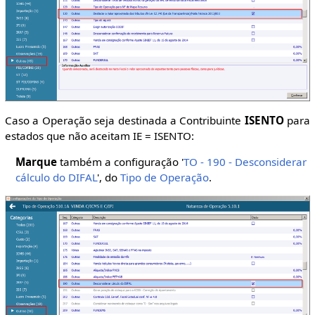
Caso a Operação seja destinada a Contribuinte
ISENTO
para
estados que não aceitam IE = ISENTO:
Marque
também a configuração '
TO - 190 - Desconsiderar
cálculo do DIFAL
', do
Tipo de Operação
.