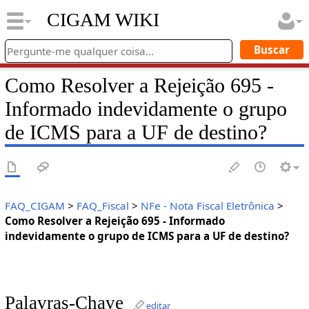
CIGAM WIKI
Como Resolver a Rejeição 695 -
Informado indevidamente o grupo
de ICMS para a UF de destino?
FAQ_CIGAM
>
FAQ_Fiscal
>
NFe - Nota Fiscal Eletrônica
>
Como Resolver a Rejeição 695 - Informado
indevidamente o grupo de ICMS para a UF de destino?
Palavras-Chave
editar