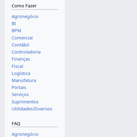
Como Fazer
Agronegócio
BI
BPM
Comercial
Contábil
Controladoria
Finanças
Fiscal
Logística
Manufatura
Portais
Serviços
Suprimentos
Utilidades/Diversos
FAQ
Agronegócio