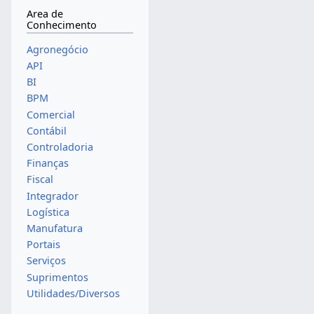
Area de
Conhecimento
Agronegócio
API
BI
BPM
Comercial
Contábil
Controladoria
Finanças
Fiscal
Integrador
Logística
Manufatura
Portais
Serviços
Suprimentos
Utilidades/Diversos