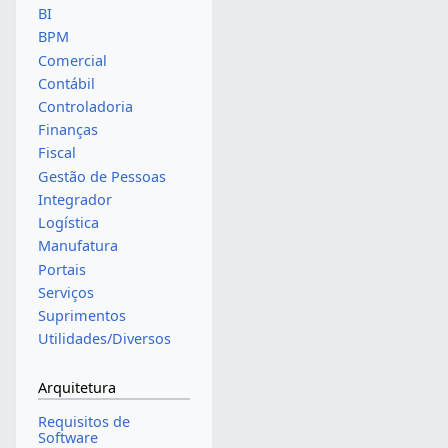
BI
BPM
Comercial
Contábil
Controladoria
Finanças
Fiscal
Gestão de Pessoas
Integrador
Logística
Manufatura
Portais
Serviços
Suprimentos
Utilidades/Diversos
Arquitetura
Requisitos de
Software