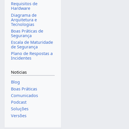
Requisitos de
Hardware
Diagrama de
Arquitetura e
Tecnologias
Boas Práticas de
Segurança
Escala de Maturidade
de Segurança
Plano de Respostas a
Incidentes
Noticias
Blog
Boas Práticas
Comunicados
Podcast
Soluções
Versões