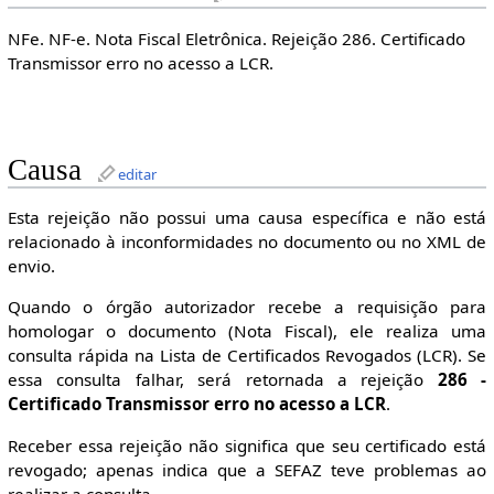
NFe. NF-e. Nota Fiscal Eletrônica. Rejeição 286. Certificado
Transmissor erro no acesso a LCR.
Causa
editar
Esta rejeição não possui uma causa específica e não está
relacionado à inconformidades no documento ou no XML de
envio.
Quando o órgão autorizador recebe a requisição para
homologar o documento (Nota Fiscal), ele realiza uma
consulta rápida na Lista de Certificados Revogados (LCR). Se
essa consulta falhar, será retornada a rejeição
286 -
Certificado Transmissor erro no acesso a LCR
.
Receber essa rejeição não significa que seu certificado está
revogado; apenas indica que a SEFAZ teve problemas ao
realizar a consulta.