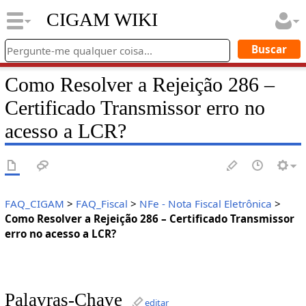
CIGAM WIKI
Como Resolver a Rejeição 286 –
Certificado Transmissor erro no
acesso a LCR?
FAQ_CIGAM
>
FAQ_Fiscal
>
NFe - Nota Fiscal Eletrônica
>
Como Resolver a Rejeição 286 – Certificado Transmissor
erro no acesso a LCR?
Palavras-Chave
editar