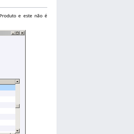
Produto e este não é