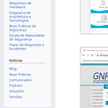
Requisitos de
Hardware
Diagrama de
Arquitetura e
Tecnologias
Boas Práticas de
Segurança
Escala de Maturidade
de Segurança
Plano de Respostas a
Incidentes
Noticias
Blog
Boas Práticas
Comunicados
Podcast
Soluções
Versões