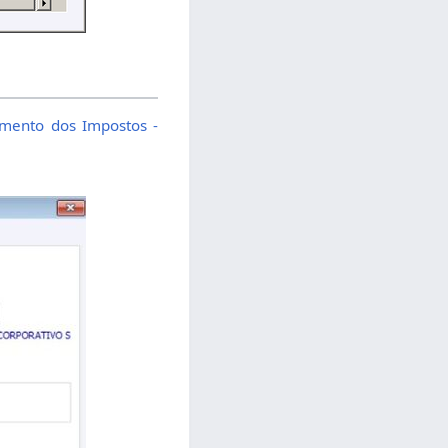
imento dos Impostos -