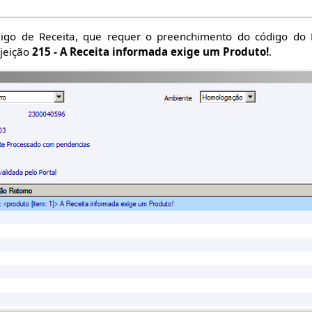
igo de Receita, que requer o preenchimento do código do 
ejeição
215 - A Receita informada exige um Produto!
.