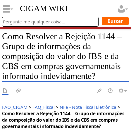
CIGAM WIKI
Como Resolver a Rejeição 1144 –
Grupo de informações da
composição do valor do IBS e da
CBS em compras governamentais
informado indevidamente?
FAQ_CIGAM
>
FAQ_Fiscal
>
NFe - Nota Fiscal Eletrônica
>
Como Resolver a Rejeição 1144 – Grupo de informações
da composição do valor do IBS e da CBS em compras
governamentais informado indevidamente?