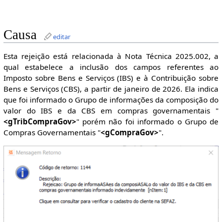
Causa
editar
Esta rejeição está relacionada à Nota Técnica 2025.002, a
qual estabelece a inclusão dos campos referentes ao
Imposto sobre Bens e Serviços (IBS) e à Contribuição sobre
Bens e Serviços (CBS), a partir de janeiro de 2026. Ela indica
que foi informado o Grupo de informações da composição do
valor do IBS e da CBS em compras governamentais "
<gTribCompraGov>
" porém não foi informado o Grupo de
Compras Governamentais "
<gCompraGov>
".