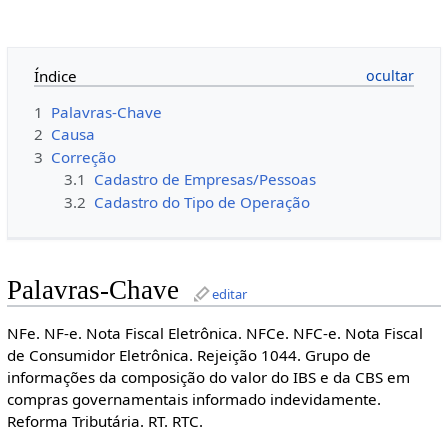
Índice
1
Palavras-Chave
2
Causa
3
Correção
3.1
Cadastro de Empresas/Pessoas
3.2
Cadastro do Tipo de Operação
Palavras-Chave
editar
NFe. NF-e. Nota Fiscal Eletrônica. NFCe. NFC-e. Nota Fiscal
de Consumidor Eletrônica. Rejeição 1044. Grupo de
informações da composição do valor do IBS e da CBS em
compras governamentais informado indevidamente.
Reforma Tributária. RT. RTC.