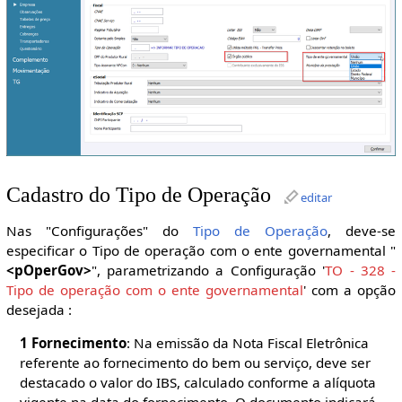
Cadastro do Tipo de Operação
editar
Nas "Configurações" do
Tipo de Operação
, deve-se
especificar o Tipo de operação com o ente governamental "
<pOperGov>
", parametrizando a Configuração '
TO - 328 -
Tipo de operação com o ente governamental
' com a opção
desejada :
1 Fornecimento
: Na emissão da Nota Fiscal Eletrônica
referente ao fornecimento do bem ou serviço, deve ser
destacado o valor do IBS, calculado conforme a alíquota