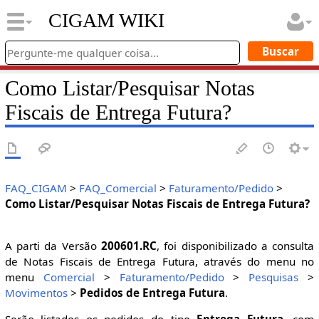
CIGAM WIKI
Como Listar/Pesquisar Notas
Fiscais de Entrega Futura?
FAQ_CIGAM
>
FAQ_Comercial
>
Faturamento/Pedido
>
Como Listar/Pesquisar Notas Fiscais de Entrega Futura?
A parti da Versão
200601.RC
, foi disponibilizado a consulta
de Notas Fiscais de Entrega Futura, através do menu no
menu
Comercial
>
Faturamento/Pedido
>
Pesquisas
>
Movimentos
>
Pedidos de Entrega Futura
.