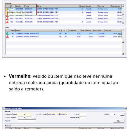
Vermelho
: Pedido ou Item que não teve nenhuma
entrega realizada ainda (quantidade do item igual ao
saldo a remeter).