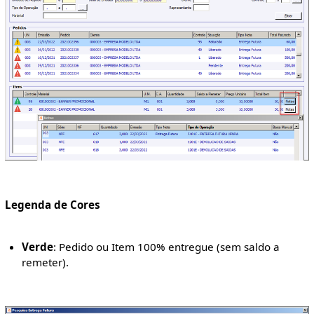
Legenda de Cores
Verde
: Pedido ou Item 100% entregue (sem saldo a
remeter).