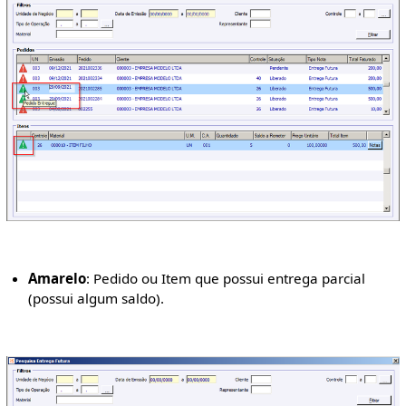
Amarelo
: Pedido ou Item que possui entrega parcial
(possui algum saldo).