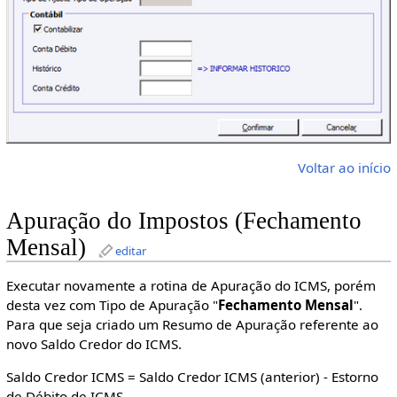
Voltar ao início
Apuração do Impostos (Fechamento
Mensal)
editar
Executar novamente a rotina de Apuração do ICMS, porém
desta vez com Tipo de Apuração "
Fechamento Mensal
".
Para que seja criado um Resumo de Apuração referente ao
novo Saldo Credor do ICMS.
Saldo Credor ICMS = Saldo Credor ICMS (anterior) - Estorno
de Débito de ICMS.