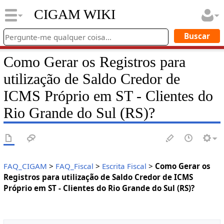
CIGAM WIKI
Como Gerar os Registros para
utilização de Saldo Credor de
ICMS Próprio em ST - Clientes do
Rio Grande do Sul (RS)?
FAQ_CIGAM
>
FAQ_Fiscal
>
Escrita Fiscal
>
Como Gerar os
Registros para utilização de Saldo Credor de ICMS
Próprio em ST - Clientes do Rio Grande do Sul (RS)?