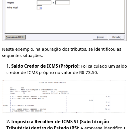
Neste exemplo, na apuração dos tributos, se identificou as
seguintes situações:
1. Saldo Credor de ICMS (Próprio):
Foi calculado um saldo
credor de ICMS próprio no valor de R$ 73,50.
2. Imposto a Recolher de ICMS ST (Substituição
Tributária) dentro do Estado (RS):
A empresa identificou