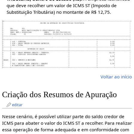
que deve recolher um valor de ICMS ST (Imposto de
Substituição Tributária) no montante de R$ 12,75.
Voltar ao início
Criação dos Resumos de Apuração
editar
Nesse cenário, é possível utilizar parte do saldo credor de
ICMS para abater o valor do ICMS ST a recolher. Para realizar
essa operação de forma adequada e em conformidade com