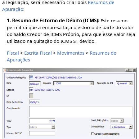
a legislação, será necessário criar dois
Resumos de
Apuração
:
1. Resumo de Estorno de Débito (ICMS):
Este resumo
permitirá que a empresa faça o estorno de parte do valor
do Saldo Credor de ICMS Próprio, para que esse valor seja
utilizado na quitação do ICMS ST devido.
Fiscal
>
Escrita Fiscal
>
Movimentos
>
Resumos de
Apurações