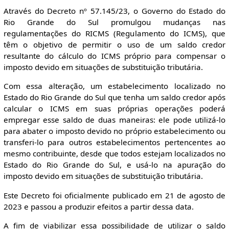
Através do Decreto nº 57.145/23, o Governo do Estado do
Rio Grande do Sul promulgou mudanças nas
regulamentações do RICMS (Regulamento do ICMS), que
têm o objetivo de permitir o uso de um saldo credor
resultante do cálculo do ICMS próprio para compensar o
imposto devido em situações de substituição tributária.
Com essa alteração, um estabelecimento localizado no
Estado do Rio Grande do Sul que tenha um saldo credor após
calcular o ICMS em suas próprias operações poderá
empregar esse saldo de duas maneiras: ele pode utilizá-lo
para abater o imposto devido no próprio estabelecimento ou
transferi-lo para outros estabelecimentos pertencentes ao
mesmo contribuinte, desde que todos estejam localizados no
Estado do Rio Grande do Sul, e usá-lo na apuração do
imposto devido em situações de substituição tributária.
Este Decreto foi oficialmente publicado em 21 de agosto de
2023 e passou a produzir efeitos a partir dessa data.
A fim de viabilizar essa possibilidade de utilizar o saldo