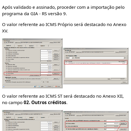
Após validado e assinado, proceder com a importação pelo
programa da GIA - RS versão 9.
O valor referente ao ICMS Próprio será destacado no Anexo
XV.
O valor referente ao ICMS ST será destacado no Anexo XII,
no campo
02. Outros créditos
.