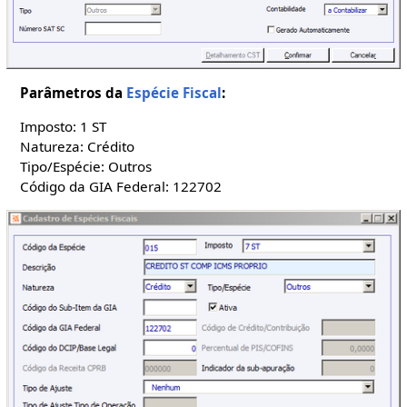
Parâmetros da
Espécie Fiscal
:
Imposto: 1 ST
Natureza: Crédito
Tipo/Espécie: Outros
Código da GIA Federal: 122702