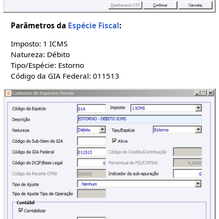
Parâmetros da
Espécie Fiscal
:
Imposto: 1 ICMS
Natureza: Débito
Tipo/Espécie: Estorno
Código da GIA Federal: 011513