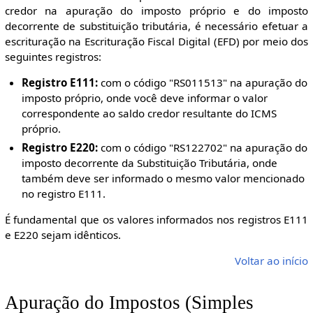
credor na apuração do imposto próprio e do imposto
decorrente de substituição tributária, é necessário efetuar a
escrituração na Escrituração Fiscal Digital (EFD) por meio dos
seguintes registros:
Registro E111:
com o código "RS011513" na apuração do
imposto próprio, onde você deve informar o valor
correspondente ao saldo credor resultante do ICMS
próprio.
Registro E220:
com o código "RS122702" na apuração do
imposto decorrente da Substituição Tributária, onde
também deve ser informado o mesmo valor mencionado
no registro E111.
É fundamental que os valores informados nos registros E111
e E220 sejam idênticos.
Voltar ao início
Apuração do Impostos (Simples