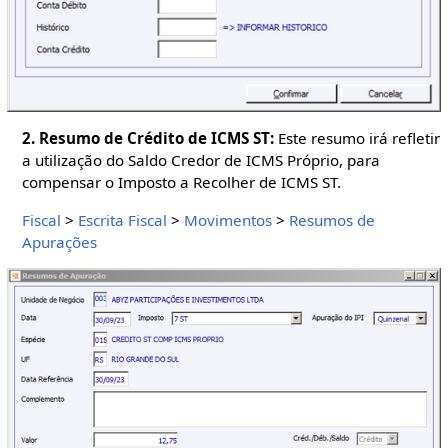
2. Resumo de Crédito de ICMS ST:
Este resumo irá refletir
a utilização do Saldo Credor de ICMS Próprio, para
compensar o Imposto a Recolher de ICMS ST.
Fiscal
>
Escrita Fiscal
>
Movimentos
>
Resumos de
Apurações