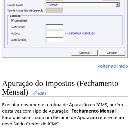
Voltar ao início
Apuração do Impostos (Fechamento
Mensal)
editar
Executar novamente a rotina de Apuração do ICMS, porém
desta vez com Tipo de Apuração "
Fechamento Mensal
".
Para que seja criado um Resumo de Apuração referente ao
novo Saldo Credor do ICMS.