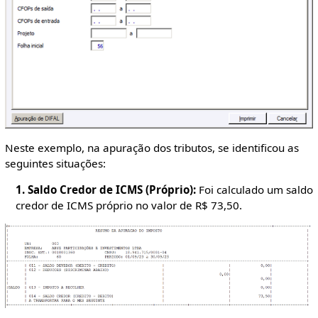
Neste exemplo, na apuração dos tributos, se identificou as
seguintes situações:
1. Saldo Credor de ICMS (Próprio):
Foi calculado um saldo
credor de ICMS próprio no valor de R$ 73,50.