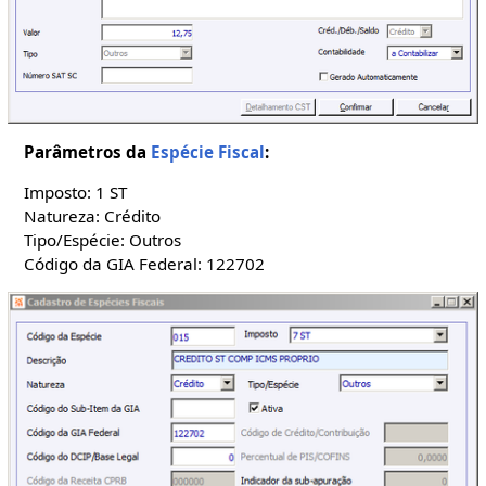
Parâmetros da
Espécie Fiscal
:
Imposto: 1 ST
Natureza: Crédito
Tipo/Espécie: Outros
Código da GIA Federal: 122702