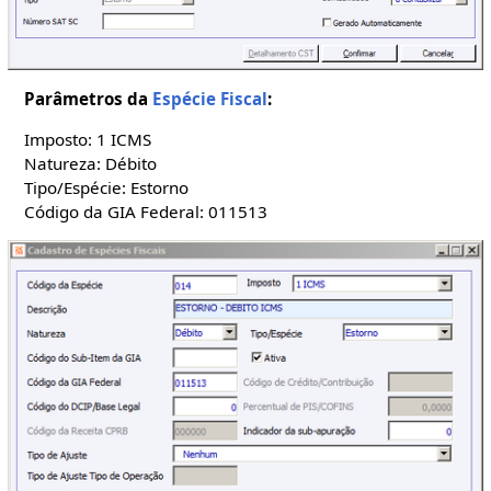
Parâmetros da
Espécie Fiscal
:
Imposto: 1 ICMS
Natureza: Débito
Tipo/Espécie: Estorno
Código da GIA Federal: 011513