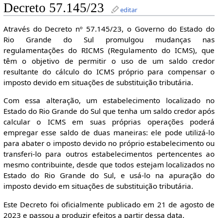
Decreto 57.145/23
editar
Através do Decreto nº 57.145/23, o Governo do Estado do
Rio Grande do Sul promulgou mudanças nas
regulamentações do RICMS (Regulamento do ICMS), que
têm o objetivo de permitir o uso de um saldo credor
resultante do cálculo do ICMS próprio para compensar o
imposto devido em situações de substituição tributária.
Com essa alteração, um estabelecimento localizado no
Estado do Rio Grande do Sul que tenha um saldo credor após
calcular o ICMS em suas próprias operações poderá
empregar esse saldo de duas maneiras: ele pode utilizá-lo
para abater o imposto devido no próprio estabelecimento ou
transferi-lo para outros estabelecimentos pertencentes ao
mesmo contribuinte, desde que todos estejam localizados no
Estado do Rio Grande do Sul, e usá-lo na apuração do
imposto devido em situações de substituição tributária.
Este Decreto foi oficialmente publicado em 21 de agosto de
2023 e passou a produzir efeitos a partir dessa data.