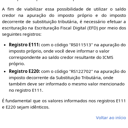
A fim de viabilizar essa possibilidade de utilizar o saldo
credor na apuração do imposto próprio e do imposto
decorrente de substituição tributária, é necessário efetuar a
escrituração na Escrituração Fiscal Digital (EFD) por meio dos
seguintes registros:
Registro E111:
com o código "RS011513" na apuração do
imposto próprio, onde você deve informar o valor
correspondente ao saldo credor resultante do ICMS
próprio.
Registro E220:
com o código "RS122702" na apuração do
imposto decorrente da Substituição Tributária, onde
também deve ser informado o mesmo valor mencionado
no registro E111.
É fundamental que os valores informados nos registros E111
e E220 sejam idênticos.
Voltar ao início