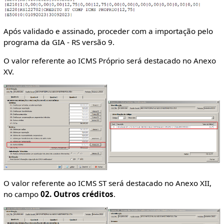
Após validado e assinado, proceder com a importação pelo
programa da GIA - RS versão 9.
O valor referente ao ICMS Próprio será destacado no Anexo
XV.
O valor referente ao ICMS ST será destacado no Anexo XII,
no campo
02. Outros créditos
.