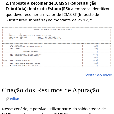
2. Imposto a Recolher de ICMS ST (Substituição
Tributária) dentro do Estado (RS):
A empresa identificou
que deve recolher um valor de ICMS ST (Imposto de
Substituição Tributária) no montante de R$ 12,75.
Voltar ao início
Criação dos Resumos de Apuração
editar
Nesse cenário, é possível utilizar parte do saldo credor de