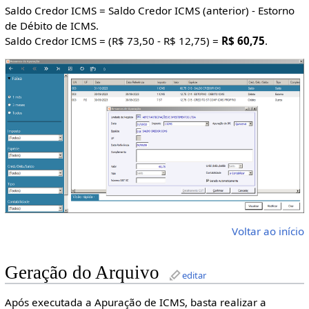
Saldo Credor ICMS = Saldo Credor ICMS (anterior) - Estorno
de Débito de ICMS.
Saldo Credor ICMS = (R$ 73,50 - R$ 12,75) =
R$ 60,75
.
Voltar ao início
Geração do Arquivo
editar
Após executada a Apuração de ICMS, basta realizar a