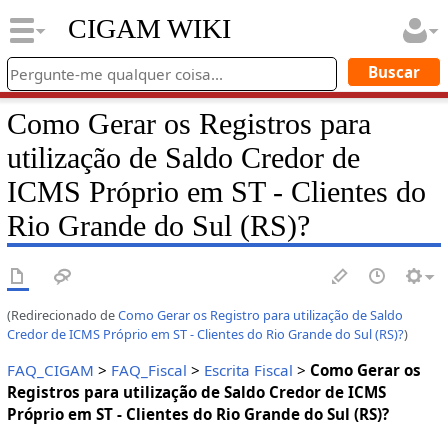
CIGAM WIKI
Como Gerar os Registros para
utilização de Saldo Credor de
ICMS Próprio em ST - Clientes do
Rio Grande do Sul (RS)?
(Redirecionado de
Como Gerar os Registro para utilização de Saldo
Credor de ICMS Próprio em ST - Clientes do Rio Grande do Sul (RS)?
)
FAQ_CIGAM
>
FAQ_Fiscal
>
Escrita Fiscal
>
Como Gerar os
Registros para utilização de Saldo Credor de ICMS
Próprio em ST - Clientes do Rio Grande do Sul (RS)?