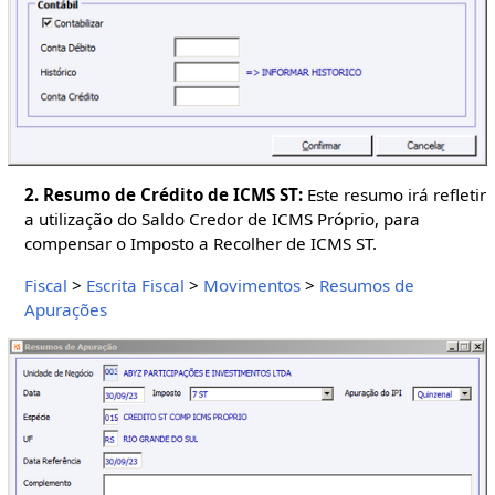
2. Resumo de Crédito de ICMS ST:
Este resumo irá refletir
a utilização do Saldo Credor de ICMS Próprio, para
compensar o Imposto a Recolher de ICMS ST.
Fiscal
>
Escrita Fiscal
>
Movimentos
>
Resumos de
Apurações