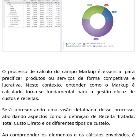
O processo de cálculo do campo Markup é essencial para
precificar produtos ou serviços de forma competitiva e
lucrativa. Neste contexto, entender como o Markup é
calculado torna-se fundamental para a gestão eficaz de
custos e receitas.
Será apresentando uma visão detalhada desse processo,
abordando aspectos como a definição de Receita Tratada,
Total Custo Direto e os diferentes tipos de custeio.
Ao compreender os elementos e os cálculos envolvidos, é