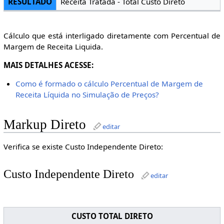
RESULTADO
Receita Tratada - Total Custo Direto
Cálculo que está interligado diretamente com Percentual de
Margem de Receita Liquida.
MAIS DETALHES ACESSE:
Como é formado o cálculo Percentual de Margem de
Receita Líquida no Simulação de Preços?
Markup Direto
editar
Verifica se existe Custo Independente Direto:
Custo Independente Direto
editar
CUSTO TOTAL DIRETO