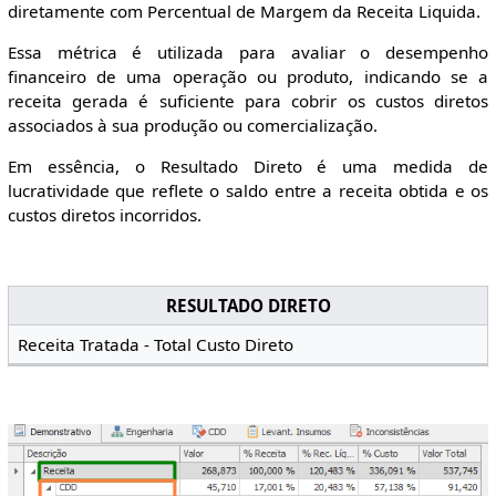
diretamente com Percentual de Margem da Receita Liquida.
Essa métrica é utilizada para avaliar o desempenho
financeiro de uma operação ou produto, indicando se a
receita gerada é suficiente para cobrir os custos diretos
associados à sua produção ou comercialização.
Em essência, o Resultado Direto é uma medida de
lucratividade que reflete o saldo entre a receita obtida e os
custos diretos incorridos.
RESULTADO DIRETO
Receita Tratada - Total Custo Direto