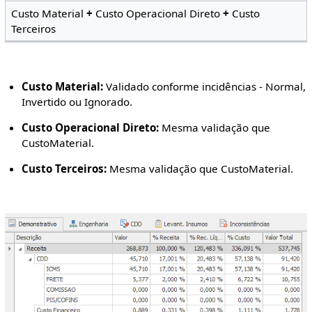
Custo Material
+
Custo Operacional Direto
+
Custo
Terceiros
Custo Material:
Validado conforme incidências - Normal,
Invertido ou Ignorado.
Custo Operacional Direto:
Mesma validação que
CustoMaterial.
Custo Terceiros:
Mesma validação que CustoMaterial.