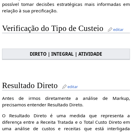
possível tomar decisões estratégicas mais informadas em
relação à sua precificação.
Verificação do Tipo de Custeio
editar
DIRETO | INTEGRAL | ATIVIDADE
Resultado Direto
editar
Antes de irmos diretamente a análise de Markup,
precisamos entender Resultado Direto.
O Resultado Direto é uma medida que representa a
diferença entre a Receita Tratada e o Total Custo Direto em
uma análise de custos e receitas que está interligada