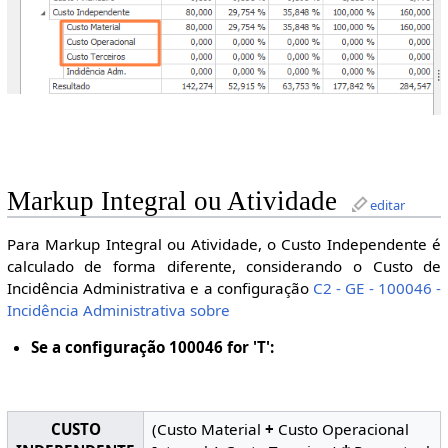
Markup Integral ou Atividade
editar
Para Markup Integral ou Atividade, o Custo Independente é
calculado de forma diferente, considerando o Custo de
Incidência Administrativa e a configuração
C2 - GE - 100046 -
Incidência Administrativa sobre
Se a configuração 100046 for 'T':
CUSTO
(Custo Material
+
Custo Operacional