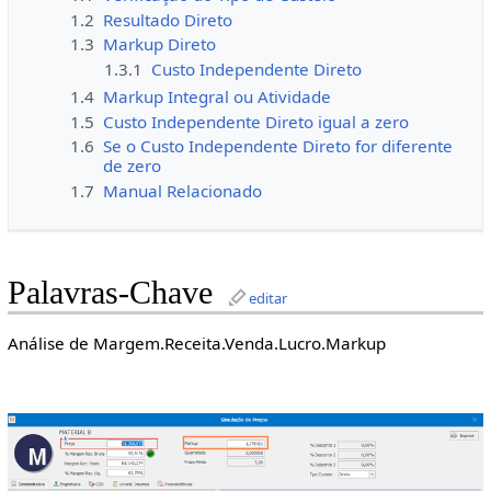
1.2
Resultado Direto
1.3
Markup Direto
1.3.1
Custo Independente Direto
1.4
Markup Integral ou Atividade
1.5
Custo Independente Direto igual a zero
1.6
Se o Custo Independente Direto for diferente
de zero
1.7
Manual Relacionado
Palavras-Chave
editar
Análise de Margem.Receita.Venda.Lucro.Markup