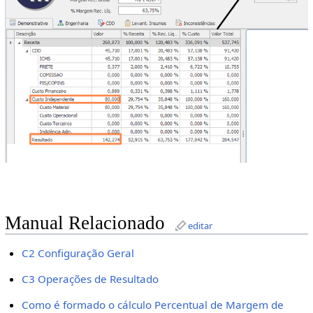
Manual Relacionado
editar
C2 Configuração Geral
C3 Operações de Resultado
Como é formado o cálculo Percentual de Margem de