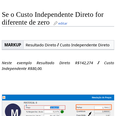
Se o Custo Independente Direto for
diferente de zero
editar
MARKUP
Resultado Direto
/
Custo Independente Direto
Neste exemplo Resultado Direto R$142,274
/
Custo
Independente R$80,00.