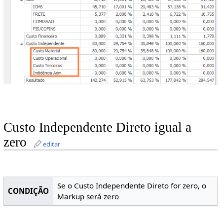
Custo Independente Direto igual a
zero
editar
Se o Custo Independente Direto for zero, o
CONDIÇÃO
Markup será zero