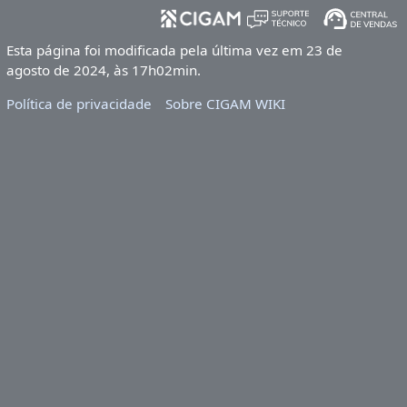
Esta página foi modificada pela última vez em 23 de
agosto de 2024, às 17h02min.
Política de privacidade
Sobre CIGAM WIKI