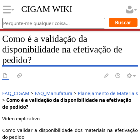
CIGAM WIKI
Como é a validação da
disponibilidade na efetivação de
pedido?
FAQ_CIGAM
>
FAQ_Manufatura
>
Planejamento de Materiais
>
Como é a validação da disponibilidade na efetivação
de pedido?
Vídeo explicativo
Como validar a disponibilidade dos materiais na efetivação
do pedido.