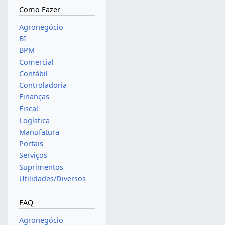
Como Fazer
Agronegócio
BI
BPM
Comercial
Contábil
Controladoria
Finanças
Fiscal
Logística
Manufatura
Portais
Serviços
Suprimentos
Utilidades/Diversos
FAQ
Agronegócio