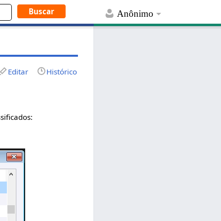
Anônimo
Editar
Histórico
sificados: