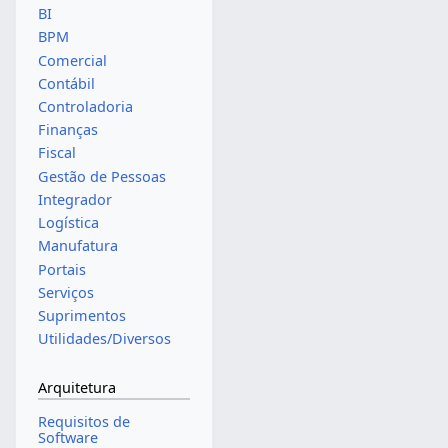
BI
BPM
Comercial
Contábil
Controladoria
Finanças
Fiscal
Gestão de Pessoas
Integrador
Logística
Manufatura
Portais
Serviços
Suprimentos
Utilidades/Diversos
Arquitetura
Requisitos de
Software