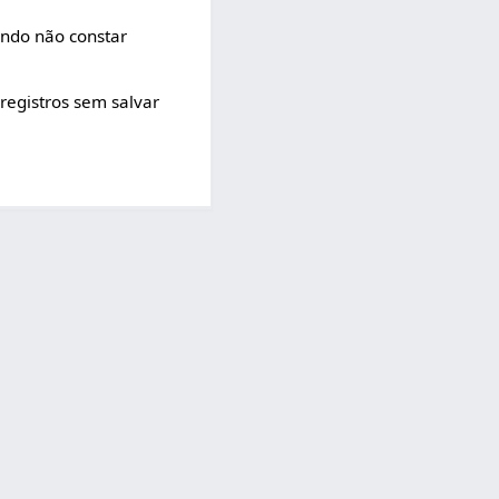
ando não constar
 registros sem salvar