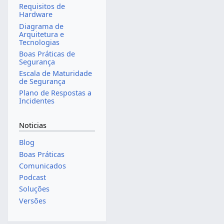
Requisitos de
Hardware
Diagrama de
Arquitetura e
Tecnologias
Boas Práticas de
Segurança
Escala de Maturidade
de Segurança
Plano de Respostas a
Incidentes
Noticias
Blog
Boas Práticas
Comunicados
Podcast
Soluções
Versões