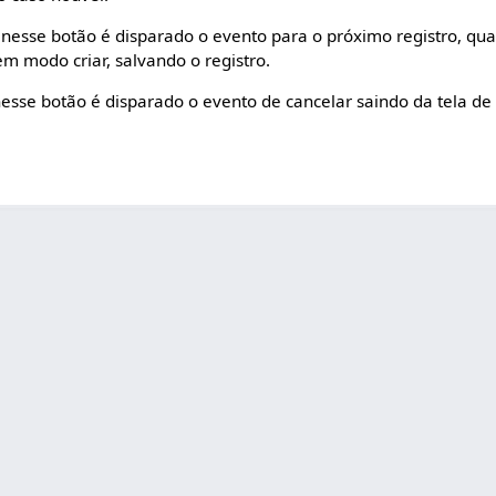
ar nesse botão é disparado o evento para o próximo registro, qu
em modo criar, salvando o registro.
 nesse botão é disparado o evento de cancelar saindo da tela de