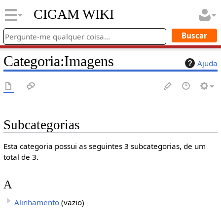
CIGAM WIKI
Categoria
:
Imagens
Ajuda
Subcategorias
Esta categoria possui as seguintes 3 subcategorias, de um
total de 3.
A
Alinhamento
(vazio)