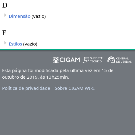
D
Dimensão
(vazio)
E
Estilos
(vazio)
Esta página foi modificada pela última vez em 15 de
outubro de 2019, às 13h25min.
Política de privacidade
Sobre CIGAM WIKI