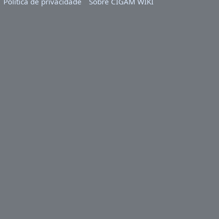
Política de privacidade
Sobre CIGAM WIKI