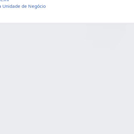
a Unidade de Negócio