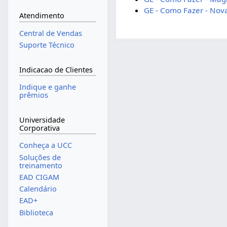
GE - Como Fazer - Nov
Atendimento
Central de Vendas
Suporte Técnico
Indicacao de Clientes
Indique e ganhe
prêmios
Universidade
Corporativa
Conheça a UCC
Soluções de
treinamento
EAD CIGAM
Calendário
EAD+
Biblioteca