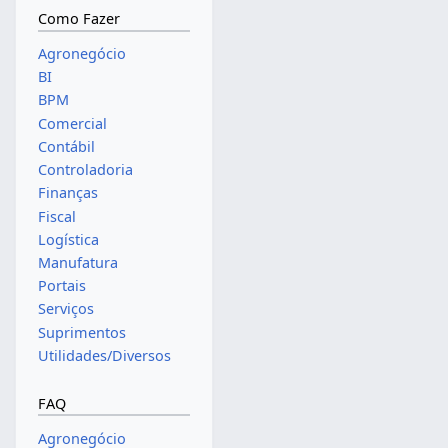
Como Fazer
Agronegócio
BI
BPM
Comercial
Contábil
Controladoria
Finanças
Fiscal
Logística
Manufatura
Portais
Serviços
Suprimentos
Utilidades/Diversos
FAQ
Agronegócio