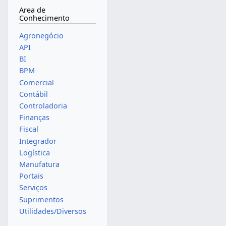
Area de
Conhecimento
Agronegócio
API
BI
BPM
Comercial
Contábil
Controladoria
Finanças
Fiscal
Integrador
Logística
Manufatura
Portais
Serviços
Suprimentos
Utilidades/Diversos