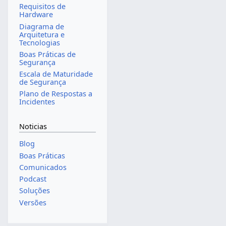
Requisitos de
Hardware
Diagrama de
Arquitetura e
Tecnologias
Boas Práticas de
Segurança
Escala de Maturidade
de Segurança
Plano de Respostas a
Incidentes
Noticias
Blog
Boas Práticas
Comunicados
Podcast
Soluções
Versões