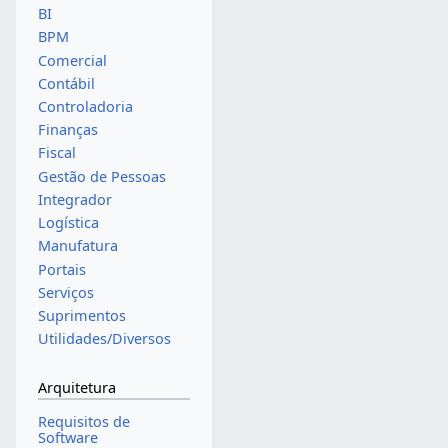
BI
BPM
Comercial
Contábil
Controladoria
Finanças
Fiscal
Gestão de Pessoas
Integrador
Logística
Manufatura
Portais
Serviços
Suprimentos
Utilidades/Diversos
Arquitetura
Requisitos de
Software