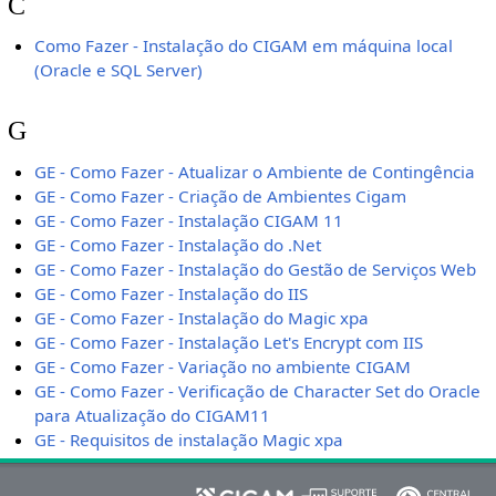
C
Como Fazer - Instalação do CIGAM em máquina local
(Oracle e SQL Server)
G
GE - Como Fazer - Atualizar o Ambiente de Contingência
GE - Como Fazer - Criação de Ambientes Cigam
GE - Como Fazer - Instalação CIGAM 11
GE - Como Fazer - Instalação do .Net
GE - Como Fazer - Instalação do Gestão de Serviços Web
GE - Como Fazer - Instalação do IIS
GE - Como Fazer - Instalação do Magic xpa
GE - Como Fazer - Instalação Let's Encrypt com IIS
GE - Como Fazer - Variação no ambiente CIGAM
GE - Como Fazer - Verificação de Character Set do Oracle
para Atualização do CIGAM11
GE - Requisitos de instalação Magic xpa