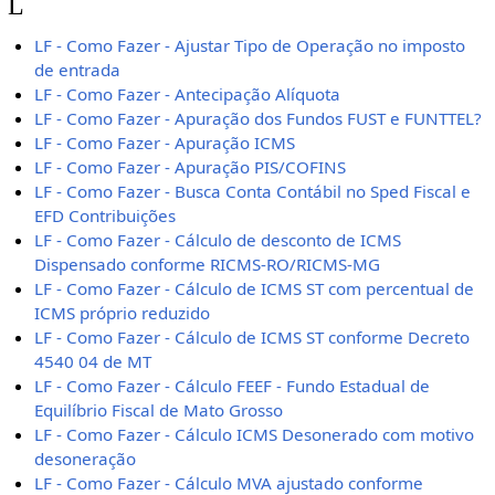
L
LF - Como Fazer - Ajustar Tipo de Operação no imposto
de entrada
LF - Como Fazer - Antecipação Alíquota
LF - Como Fazer - Apuração dos Fundos FUST e FUNTTEL?
LF - Como Fazer - Apuração ICMS
LF - Como Fazer - Apuração PIS/COFINS
LF - Como Fazer - Busca Conta Contábil no Sped Fiscal e
EFD Contribuições
LF - Como Fazer - Cálculo de desconto de ICMS
Dispensado conforme RICMS-RO/RICMS-MG
LF - Como Fazer - Cálculo de ICMS ST com percentual de
ICMS próprio reduzido
LF - Como Fazer - Cálculo de ICMS ST conforme Decreto
4540 04 de MT
LF - Como Fazer - Cálculo FEEF - Fundo Estadual de
Equilíbrio Fiscal de Mato Grosso
LF - Como Fazer - Cálculo ICMS Desonerado com motivo
desoneração
LF - Como Fazer - Cálculo MVA ajustado conforme