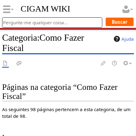
CIGAM WIKI
Categoria
:
Como Fazer
Ajuda
Fiscal
Páginas na categoria “Como Fazer
Fiscal”
As seguintes 98 páginas pertencem a esta categoria, de um
total de 98.