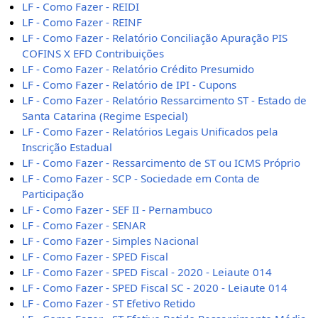
LF - Como Fazer - REIDI
LF - Como Fazer - REINF
LF - Como Fazer - Relatório Conciliação Apuração PIS
COFINS X EFD Contribuições
LF - Como Fazer - Relatório Crédito Presumido
LF - Como Fazer - Relatório de IPI - Cupons
LF - Como Fazer - Relatório Ressarcimento ST - Estado de
Santa Catarina (Regime Especial)
LF - Como Fazer - Relatórios Legais Unificados pela
Inscrição Estadual
LF - Como Fazer - Ressarcimento de ST ou ICMS Próprio
LF - Como Fazer - SCP - Sociedade em Conta de
Participação
LF - Como Fazer - SEF II - Pernambuco
LF - Como Fazer - SENAR
LF - Como Fazer - Simples Nacional
LF - Como Fazer - SPED Fiscal
LF - Como Fazer - SPED Fiscal - 2020 - Leiaute 014
LF - Como Fazer - SPED Fiscal SC - 2020 - Leiaute 014
LF - Como Fazer - ST Efetivo Retido