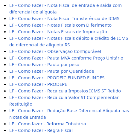
LF - Como Fazer - Nota Fiscal de entrada e saída com
diferencial de alíquota
LF - Como Fazer - Nota Fiscal Transferência de ICMS
LF - Como Fazer - Notas Fiscais com Diferimento
LF - Como Fazer - Notas Fiscais de Importação
LF - Como Fazer - Notas Fiscais débito e crédito de ICMS
de diferencial de alíquota RS
LF - Como Fazer - Observação Configurável
LF - Como Fazer - Pauta MVA conforme Preço Unitário
LF - Como Fazer - Pauta por peso
LF - Como Fazer - Pauta por Quantidade
LF - Como Fazer - PRODEIC FUNDED FUNDES
LF - Como Fazer - PRODEPE
LF - Como Fazer - Recalcula Impostos ICMS ST Retido
LF - Como Fazer - Recalcula Valor ST Complementar
Restituição
LF - Como Fazer - Redução Base Diferencial Alíquota nas
Notas de Entrada
LF - Como fazer - Reforma Tributária
LF - Como Fazer - Regra Fiscal