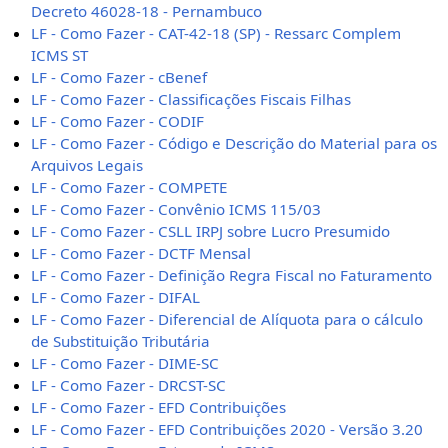
Decreto 46028-18 - Pernambuco
LF - Como Fazer - CAT-42-18 (SP) - Ressarc Complem
ICMS ST
LF - Como Fazer - cBenef
LF - Como Fazer - Classificações Fiscais Filhas
LF - Como Fazer - CODIF
LF - Como Fazer - Código e Descrição do Material para os
Arquivos Legais
LF - Como Fazer - COMPETE
LF - Como Fazer - Convênio ICMS 115/03
LF - Como Fazer - CSLL IRPJ sobre Lucro Presumido
LF - Como Fazer - DCTF Mensal
LF - Como Fazer - Definição Regra Fiscal no Faturamento
LF - Como Fazer - DIFAL
LF - Como Fazer - Diferencial de Alíquota para o cálculo
de Substituição Tributária
LF - Como Fazer - DIME-SC
LF - Como Fazer - DRCST-SC
LF - Como Fazer - EFD Contribuições
LF - Como Fazer - EFD Contribuições 2020 - Versão 3.20