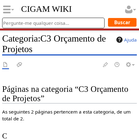
CIGAM WIKI
Categoria
:
C3 Orçamento de
Ajuda
Projetos
Páginas na categoria “C3 Orçamento
de Projetos”
As seguintes 2 páginas pertencem a esta categoria, de um
total de 2.
C