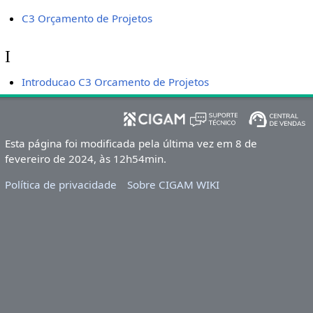
C3 Orçamento de Projetos
I
Introducao C3 Orcamento de Projetos
Esta página foi modificada pela última vez em 8 de
fevereiro de 2024, às 12h54min.
Política de privacidade
Sobre CIGAM WIKI