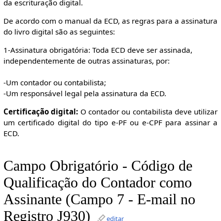
da escrituração digital.
De acordo com o manual da ECD, as regras para a assinatura
do livro digital são as seguintes:
1-Assinatura obrigatória: Toda ECD deve ser assinada,
independentemente de outras assinaturas, por:
-Um contador ou contabilista;
-Um responsável legal pela assinatura da ECD.
Certificação digital:
O contador ou contabilista deve utilizar
um certificado digital do tipo e-PF ou e-CPF para assinar a
ECD.
Campo Obrigatório - Código de
Qualificação do Contador como
Assinante (Campo 7 - E-mail no
Registro J930)
editar