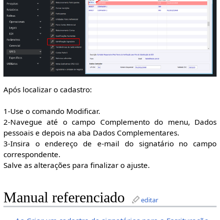
Após localizar o cadastro:
1-Use o comando Modificar.
2-Navegue até o campo Complemento do menu, Dados
pessoais e depois na aba Dados Complementares.
3-Insira o endereço de e-mail do signatário no campo
correspondente.
Salve as alterações para finalizar o ajuste.
Manual referenciado
editar