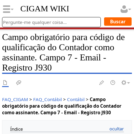
CIGAM WIKI
Campo obrigatório para código de
qualificação do Contador como
assinante. Campo 7 - Email -
Registro J930
FAQ_CIGAM
>
FAQ_Contábil
>
Contábil
>
Campo
obrigatório para código de qualificação do Contador
como assinante. Campo 7 - Email - Registro J930
Índice