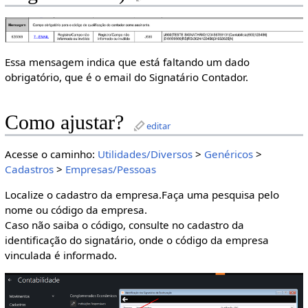
Essa mensagem indica que está faltando um dado
obrigatório, que é o email do Signatário Contador.
Como ajustar?
editar
Acesse o caminho:
Utilidades/Diversos
>
Genéricos
>
Cadastros
>
Empresas/Pessoas
Localize o cadastro da empresa.Faça uma pesquisa pelo
nome ou código da empresa.
Caso não saiba o código, consulte no cadastro da
identificação do signatário, onde o código da empresa
vinculada é informado.