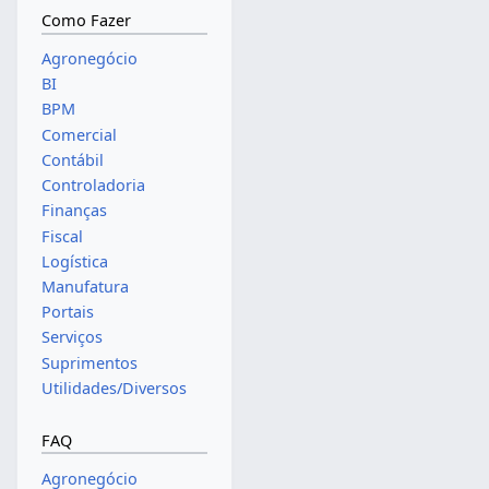
Como Fazer
Agronegócio
BI
BPM
Comercial
Contábil
Controladoria
Finanças
Fiscal
Logística
Manufatura
Portais
Serviços
Suprimentos
Utilidades/Diversos
FAQ
Agronegócio