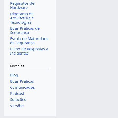
Requisitos de
Hardware
Diagrama de
Arquitetura e
Tecnologias
Boas Práticas de
Segurança
Escala de Maturidade
de Segurança
Plano de Respostas a
Incidentes
Noticias
Blog
Boas Práticas
Comunicados
Podcast
Soluções
Versões