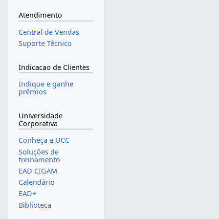
Atendimento
Central de Vendas
Suporte Técnico
Indicacao de Clientes
Indique e ganhe
prêmios
Universidade
Corporativa
Conheça a UCC
Soluções de
treinamento
EAD CIGAM
Calendário
EAD+
Biblioteca