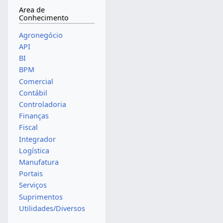
Area de
Conhecimento
Agronegócio
API
BI
BPM
Comercial
Contábil
Controladoria
Finanças
Fiscal
Integrador
Logística
Manufatura
Portais
Serviços
Suprimentos
Utilidades/Diversos