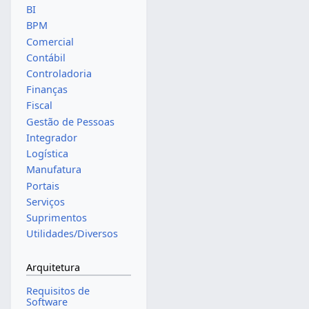
BI
BPM
Comercial
Contábil
Controladoria
Finanças
Fiscal
Gestão de Pessoas
Integrador
Logística
Manufatura
Portais
Serviços
Suprimentos
Utilidades/Diversos
Arquitetura
Requisitos de
Software