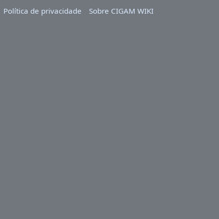
Política de privacidade
Sobre CIGAM WIKI