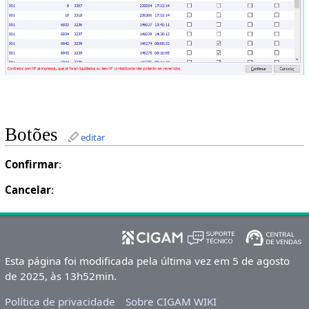
Botões
editar
Confirmar
:
Cancelar
:
Esta página foi modificada pela última vez em 5 de agosto
de 2025, às 13h52min.
Política de privacidade
Sobre CIGAM WIKI