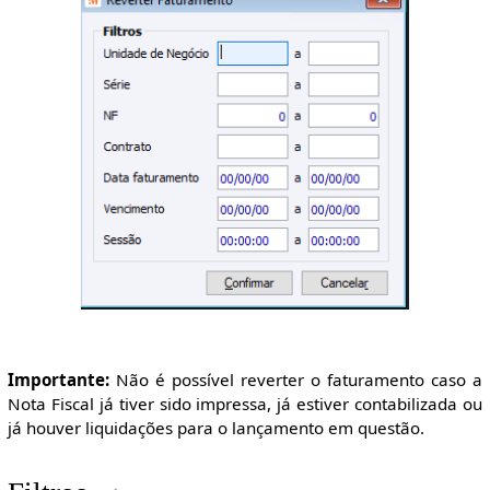
Importante:
Não é possível reverter o faturamento caso a
Nota Fiscal já tiver sido impressa, já estiver contabilizada ou
já houver liquidações para o lançamento em questão.