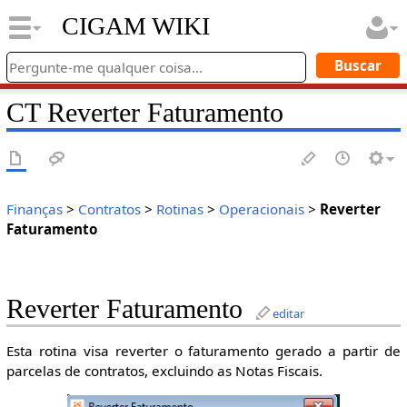
CIGAM WIKI
CT Reverter Faturamento
Finanças
>
Contratos
>
Rotinas
>
Operacionais
>
Reverter
Faturamento
Reverter Faturamento
editar
Esta rotina visa reverter o faturamento gerado a partir de
parcelas de contratos, excluindo as Notas Fiscais.