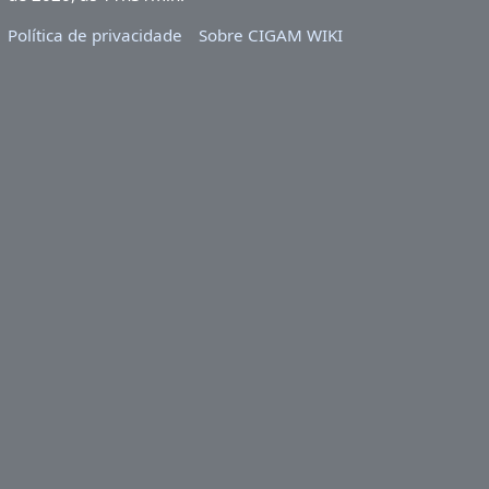
Política de privacidade
Sobre CIGAM WIKI