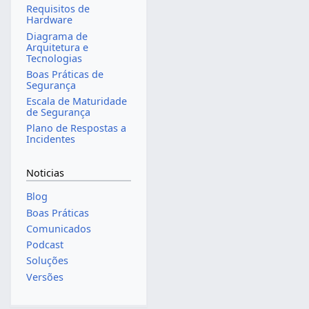
Requisitos de
Hardware
Diagrama de
Arquitetura e
Tecnologias
Boas Práticas de
Segurança
Escala de Maturidade
de Segurança
Plano de Respostas a
Incidentes
Noticias
Blog
Boas Práticas
Comunicados
Podcast
Soluções
Versões