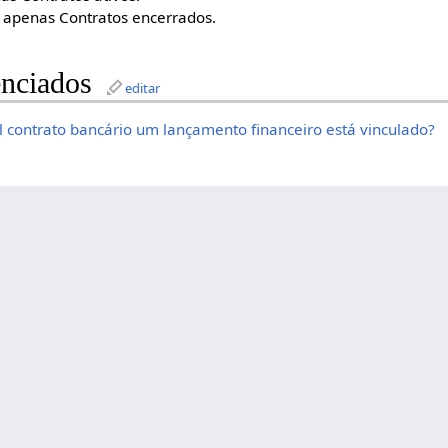
 apenas Contratos encerrados.
nciados
editar
 contrato bancário um lançamento financeiro está vinculado?