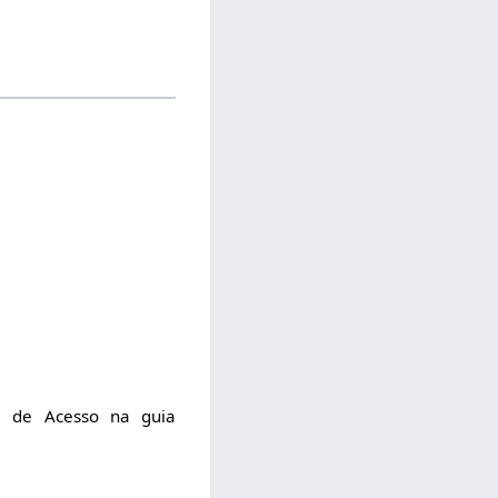
le de Acesso na guia