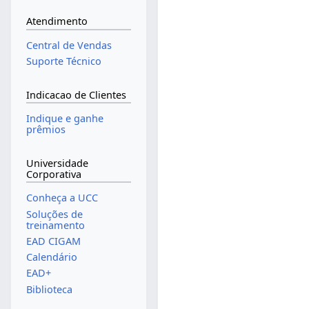
Atendimento
Central de Vendas
Suporte Técnico
Indicacao de Clientes
Indique e ganhe
prêmios
Universidade
Corporativa
Conheça a UCC
Soluções de
treinamento
EAD CIGAM
Calendário
EAD+
Biblioteca