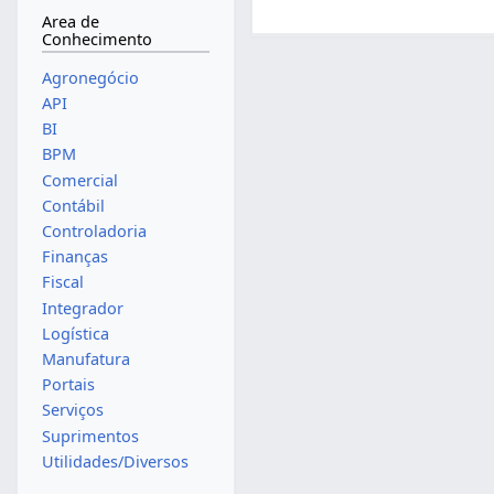
Area de
Conhecimento
Agronegócio
API
BI
BPM
Comercial
Contábil
Controladoria
Finanças
Fiscal
Integrador
Logística
Manufatura
Portais
Serviços
Suprimentos
Utilidades/Diversos