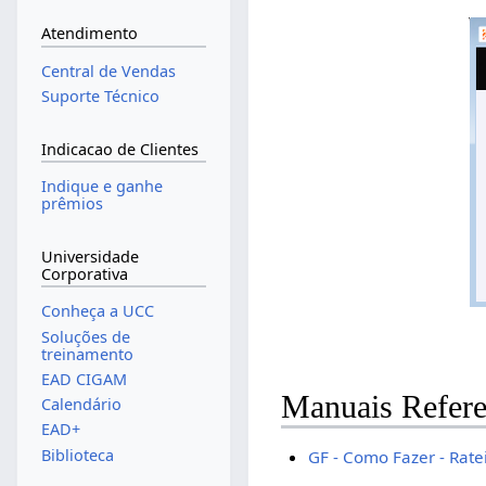
Atendimento
Central de Vendas
Suporte Técnico
Indicacao de Clientes
Indique e ganhe
prêmios
Universidade
Corporativa
Conheça a UCC
Soluções de
treinamento
EAD CIGAM
Manuais Refere
Calendário
EAD+
Biblioteca
GF - Como Fazer - Rate