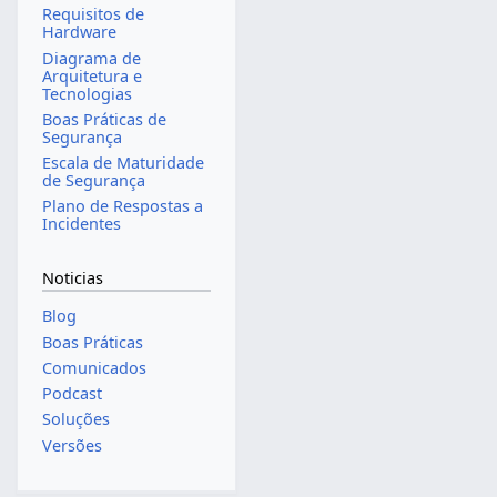
Requisitos de
Hardware
Diagrama de
Arquitetura e
Tecnologias
Boas Práticas de
Segurança
Escala de Maturidade
de Segurança
Plano de Respostas a
Incidentes
Noticias
Blog
Boas Práticas
Comunicados
Podcast
Soluções
Versões