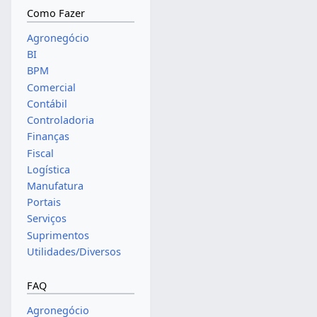
Como Fazer
Agronegócio
BI
BPM
Comercial
Contábil
Controladoria
Finanças
Fiscal
Logística
Manufatura
Portais
Serviços
Suprimentos
Utilidades/Diversos
FAQ
Agronegócio