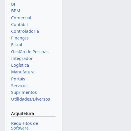
BI
BPM
Comercial
Contábil
Controladoria
Finanças
Fiscal
Gestão de Pessoas
Integrador
Logística
Manufatura
Portais
Serviços
Suprimentos
Utilidades/Diversos
Arquitetura
Requisitos de
Software