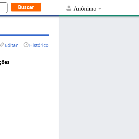
Anônimo
Editar
Histórico
ções