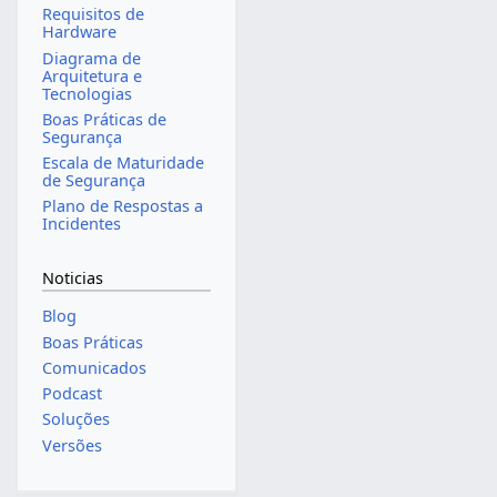
Requisitos de
Hardware
Diagrama de
Arquitetura e
Tecnologias
Boas Práticas de
Segurança
Escala de Maturidade
de Segurança
Plano de Respostas a
Incidentes
Noticias
Blog
Boas Práticas
Comunicados
Podcast
Soluções
Versões