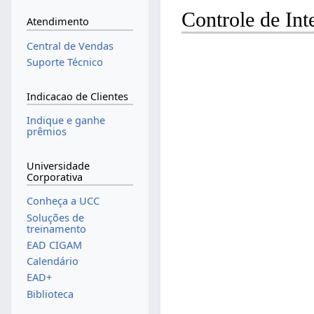
Controle de Int
Atendimento
Central de Vendas
Suporte Técnico
Indicacao de Clientes
Indique e ganhe
prêmios
Universidade
Corporativa
Conheça a UCC
Soluções de
treinamento
EAD CIGAM
Calendário
EAD+
Biblioteca