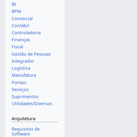
BI
BPM
Comercial
Contábil
Controladoria
Finanças
Fiscal
Gestão de Pessoas
Integrador
Logística
Manufatura
Portais
Serviços
Suprimentos
Utilidades/Diversos
Arquitetura
Requisitos de
Software